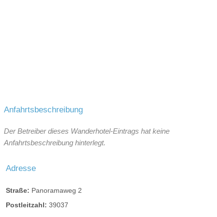
Anfahrtsbeschreibung
Der Betreiber dieses Wanderhotel-Eintrags hat keine
Anfahrtsbeschreibung hinterlegt.
Adresse
Straße:
Panoramaweg 2
Postleitzahl:
39037