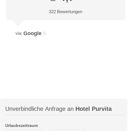
322 Bewertungen
Google
via:
Unverbindliche Anfrage an
Hotel Purvita
Urlaubszeitraum