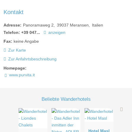
Kontakt
Adresse:
Panoramaweg 2
39037
Meransen
Italien
Telefon:
+39 047...
anzeigen
Fax:
keine Angabe
Zur Karte
Zur Anfahrtsbeschreibung
Homepage:
www.purvita.it
Beliebte Wanderhotels
Hotel Masl