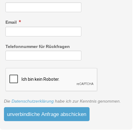
Email
Telefonnummer für Rückfragen
Die
Datenschutzerklärung
habe ich zur Kenntnis genommen.
unverbindliche Anfrage abschicken