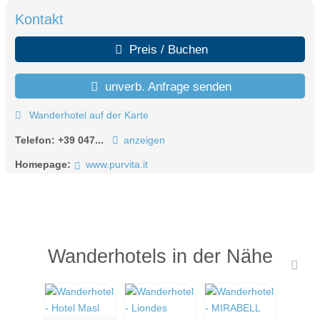
Kontakt
Preis / Buchen
unverb. Anfrage senden
Wanderhotel auf der Karte
Telefon:
+39 047...
anzeigen
Homepage:
www.purvita.it
Wanderhotels in der Nähe