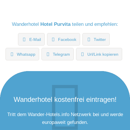
Wanderhotel
Hotel Purvita
teilen und empfehlen:
E-Mail
Facebook
Twitter
Whatsapp
Telegram
Url/Link kopieren
Wanderhotel kostenfrei eintragen!
Tritt dem Wander-Hotels.info Netzwerk bei und werde
europaweit gefunden.