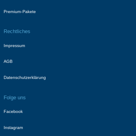
Premium-Pakete
Rechtliches
Impressum
AGB
Datenschutzerklärung
Folge uns
Facebook
Instagram