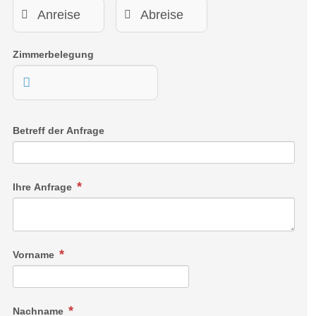
Zimmerbelegung
Betreff der Anfrage
Ihre Anfrage
Vorname
Nachname