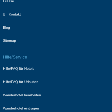
Presse
Kontakt
Blog
Sitemap
Hilfe/Service
Hilfe/FAQ für Hotels
Hilfe/FAQ für Urlauber
Wanderhotel bearbeiten
Wanderhotel eintragen