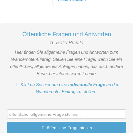
Öffentliche Fragen und Antworten
zu
Hotel Purvita
Hier finden Sie allgemeine Fragen und Antworten zum
Wanderhotel-Eintrag. Stellen Sie eine Frage, wenn Sie ein
öffentliches, allgemeines Anliegen haben, das auch andere
Besucher interessieren könnte.
Klicken Sie hier um eine
individuelle Frage
an den
Wanderhotel-Eintrag zu stellen
.
öffentliche Frage stellen