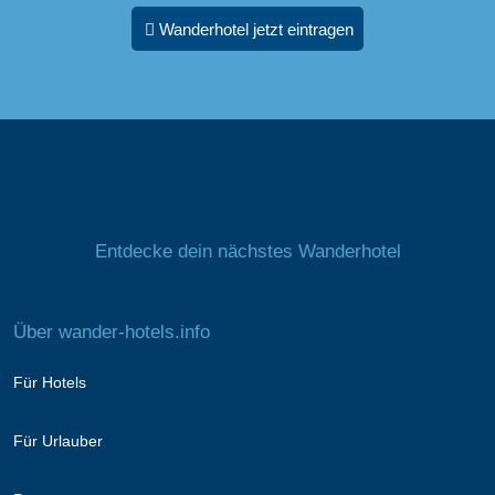
Wanderhotel jetzt eintragen
Entdecke dein nächstes Wanderhotel
Über wander-hotels.info
Für Hotels
Für Urlauber