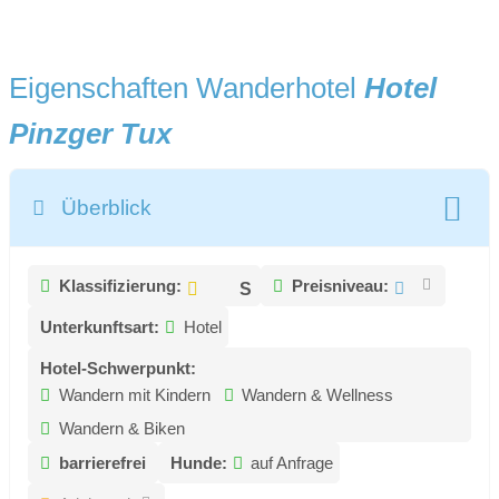
Eigenschaften Wanderhotel
Hotel
Pinzger Tux
Überblick
Klassifizierung:
Preisniveau:
Unterkunftsart:
Hotel
Hotel-Schwerpunkt:
Wandern mit Kindern
Wandern & Wellness
Wandern & Biken
barrierefrei
Hunde:
auf Anfrage