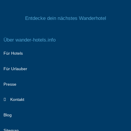
Entdecke dein nächstes Wanderhotel
Über wander-hotels.info
Für Hotels
Für Urlauber
Presse
Kontakt
Blog
Sitemap