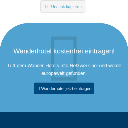
Url/Link kopieren
Wanderhotel kostenfrei eintragen!
Tritt dem Wander-Hotels.info Netzwerk bei und werde
europaweit gefunden.
Wanderhotel jetzt eintragen