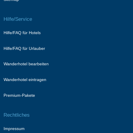
Hilfe/Service
Hilfe/FAQ für Hotels
Hilfe/FAQ für Urlauber
Wanderhotel bearbeiten
Wanderhotel eintragen
Premium-Pakete
Rechtliches
Impressum