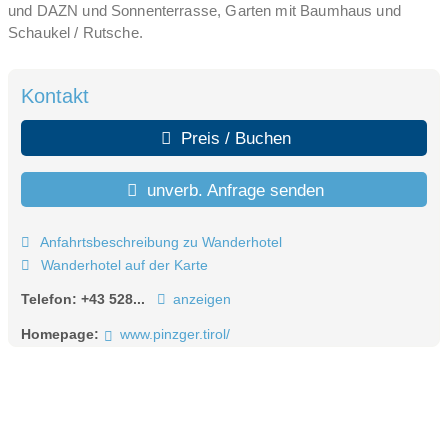
und DAZN und Sonnenterrasse, Garten mit Baumhaus und
Schaukel / Rutsche.
Kontakt
Preis / Buchen
unverb. Anfrage senden
Anfahrtsbeschreibung zu Wanderhotel
Wanderhotel auf der Karte
Telefon:
+43 528...
anzeigen
Homepage:
www.pinzger.tirol/