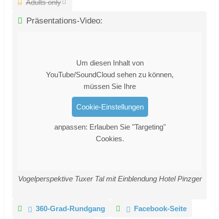
Adults only
Präsentations-Video:
Um diesen Inhalt von
YouTube/SoundCloud sehen zu können,
müssen Sie Ihre
Cookie-Einstellungen
anpassen: Erlauben Sie "Targeting"
Cookies.
Vogelperspektive Tuxer Tal mit Einblendung Hotel Pinzger
360-Grad-Rundgang
Facebook-Seite