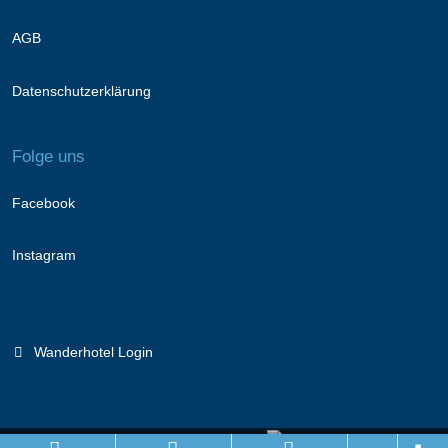
AGB
Datenschutzerklärung
Folge uns
Facebook
Instagram
Wanderhotel Login
Branchenportal Software made in Germany