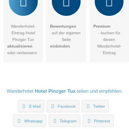
Wanderhotel-
Bewertungen
Premium
Eintrag Hotel
auf der eigenen
- buchen für
Pinzger Tux
Seite
diesen
aktualisieren
einbinden
Wanderhotel-
oder verbessern
Eintrag
Wanderhotel
Hotel Pinzger Tux
teilen und empfehlen:
E-Mail
Facebook
Twitter
Whatsapp
Telegram
Pinterest