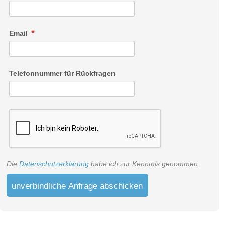
Email
Telefonnummer für Rückfragen
Die
Datenschutzerklärung
habe ich zur Kenntnis genommen.
unverbindliche Anfrage abschicken