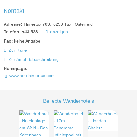
Kontakt
Adresse:
Hintertux 783
6293
Tux
Österreich
Telefon:
+43 528...
anzeigen
Fax:
keine Angabe
Zur Karte
Zur Anfahrtsbeschreibung
Homepage:
www.neu-hintertux.com
Beliebte Wanderhotels