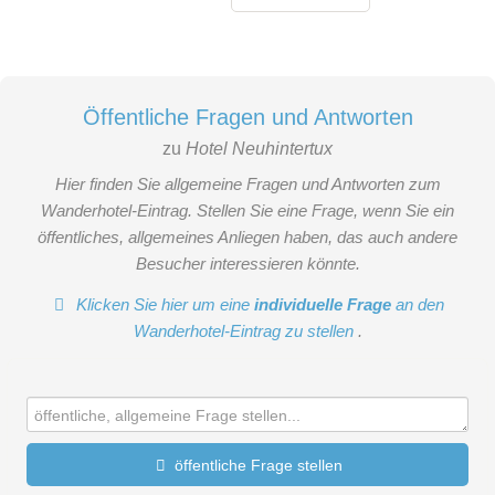
Öffentliche Fragen und Antworten
zu
Hotel Neuhintertux
Hier finden Sie allgemeine Fragen und Antworten zum
Wanderhotel-Eintrag. Stellen Sie eine Frage, wenn Sie ein
öffentliches, allgemeines Anliegen haben, das auch andere
Besucher interessieren könnte.
Klicken Sie hier um eine
individuelle Frage
an den
Wanderhotel-Eintrag zu stellen
.
öffentliche Frage stellen