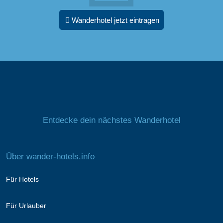
Wanderhotel jetzt eintragen
Entdecke dein nächstes Wanderhotel
Über wander-hotels.info
Für Hotels
Für Urlauber