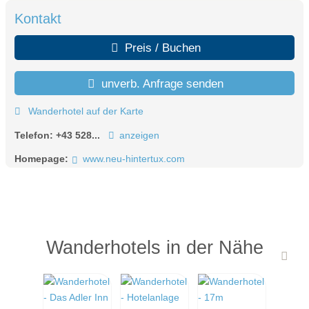
Kontakt
Preis / Buchen
unverb. Anfrage senden
Wanderhotel auf der Karte
Telefon:
+43 528...
anzeigen
Homepage:
www.neu-hintertux.com
Wanderhotels in der Nähe