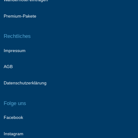
Premium-Pakete
Rechtliches
Impressum
AGB
Datenschutzerklärung
Folge uns
Facebook
Instagram