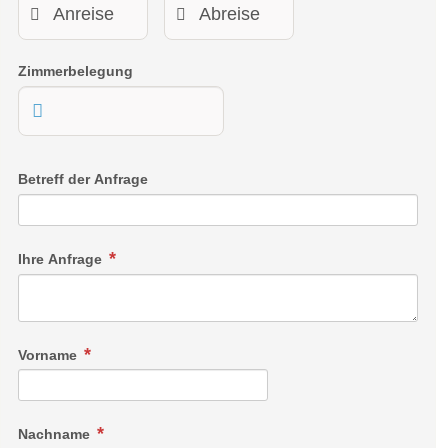
Zimmerbelegung
Betreff der Anfrage
Ihre Anfrage
Vorname
Nachname