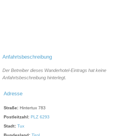
Anfahrtsbeschreibung
Der Betreiber dieses Wanderhotel-Eintrags hat keine
Anfahrtsbeschreibung hinterlegt.
Adresse
Straße:
Hintertux 783
Postleitzahl:
PLZ 6293
Stadt:
Tux
Bundesland:
Tirol