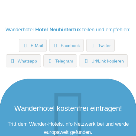
Wanderhotel
Hotel Neuhintertux
teilen und empfehlen:
E-Mail
Facebook
Twitter
Whatsapp
Telegram
Url/Link kopieren
Wanderhotel kostenfrei eintragen!
Tritt dem Wander-Hotels.info Netzwerk bei und werde
europaweit gefunden.