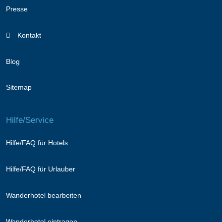
Presse
Kontakt
Blog
Sitemap
Hilfe/Service
Hilfe/FAQ für Hotels
Hilfe/FAQ für Urlauber
Wanderhotel bearbeiten
Wanderhotel eintragen