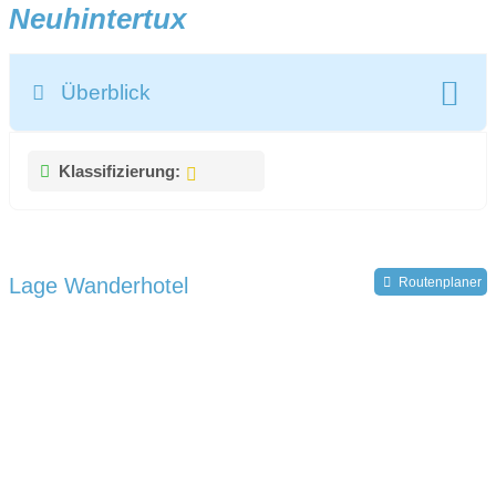
Neuhintertux
Überblick
Klassifizierung:
Lage Wanderhotel
Routenplaner