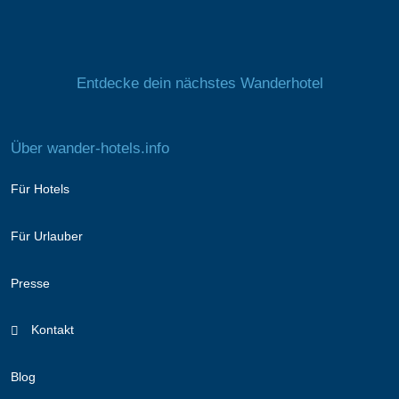
Entdecke dein nächstes Wanderhotel
Über wander-hotels.info
Für Hotels
Für Urlauber
Presse
Kontakt
Blog