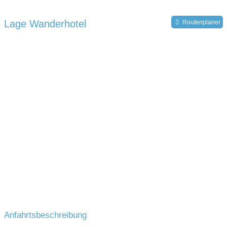
Lage Wanderhotel
Routenplaner
Anfahrtsbeschreibung