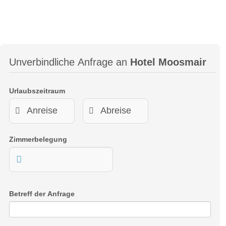
Unverbindliche Anfrage an
Hotel Moosmair
Urlaubszeitraum
Zimmerbelegung
Betreff der Anfrage