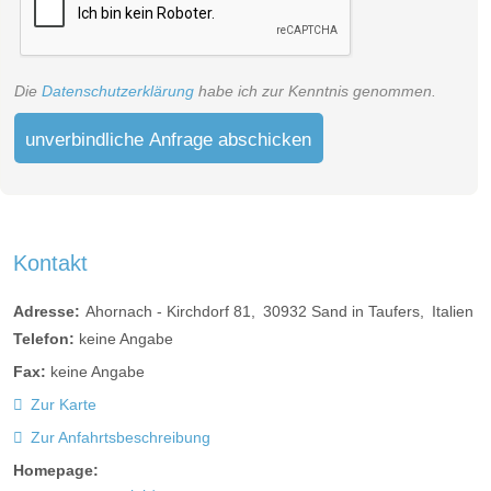
Die
Datenschutzerklärung
habe ich zur Kenntnis genommen.
unverbindliche Anfrage abschicken
Kontakt
Adresse:
Ahornach - Kirchdorf 81
30932
Sand in Taufers
Italien
Telefon:
keine Angabe
Fax:
keine Angabe
Zur Karte
Zur Anfahrtsbeschreibung
Homepage: