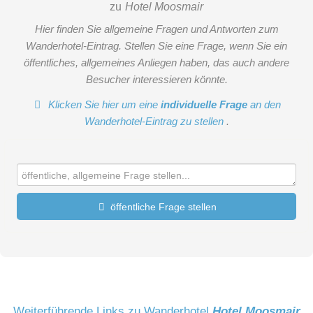
zu
Hotel Moosmair
Hier finden Sie allgemeine Fragen und Antworten zum
Wanderhotel-Eintrag. Stellen Sie eine Frage, wenn Sie ein
öffentliches, allgemeines Anliegen haben, das auch andere
Besucher interessieren könnte.
Klicken Sie hier um eine
individuelle Frage
an den
Wanderhotel-Eintrag zu stellen
.
öffentliche Frage stellen
Vorname
Name
Weiterführende Links zu Wanderhotel
Hotel Moosmair