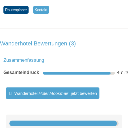
Routenplaner
Kontakt
Wanderhotel Bewertungen
3
Zusammenfassung
Gesamteindruck
4,7
Wanderhotel
Hotel Moosmair
jetzt bewerten