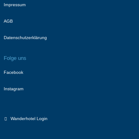
Impressum
AGB
Datenschutzerklärung
Folge uns
Facebook
Instagram
Wanderhotel Login