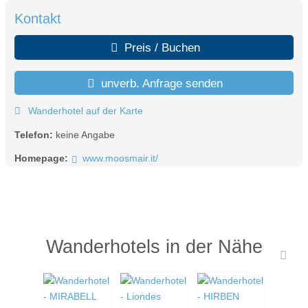
Kontakt
Preis / Buchen
unverb. Anfrage senden
Wanderhotel auf der Karte
Telefon:
keine Angabe
Homepage:
www.moosmair.it/
Wanderhotels in der Nähe