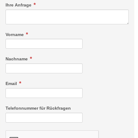
Ihre Anfrage
Vorname
Nachname
Email
Telefonnummer für Rückfragen