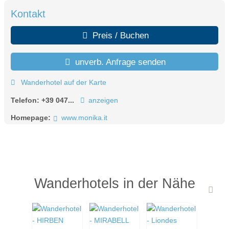
Kontakt
Preis / Buchen
unverb. Anfrage senden
Wanderhotel auf der Karte
Telefon:
+39 047...
anzeigen
Homepage:
www.monika.it
Wanderhotels in der Nähe