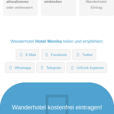
aktualisieren
einbinden
Wanderhotel-
oder verbessern
Eintrag
Wanderhotel
Hotel Monika
teilen und empfehlen:
E-Mail
Facebook
Twitter
Whatsapp
Telegram
Url/Link kopieren
Wanderhotel kostenfrei eintragen!