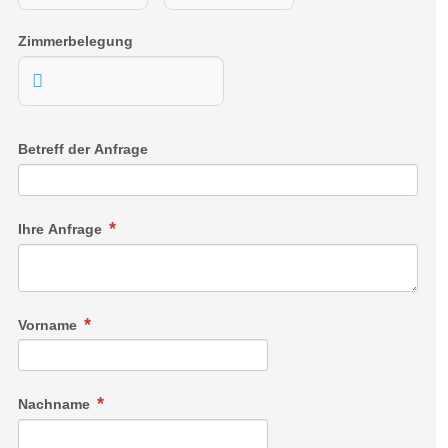
Zimmerbelegung
Betreff der Anfrage
Ihre Anfrage
Vorname
Nachname