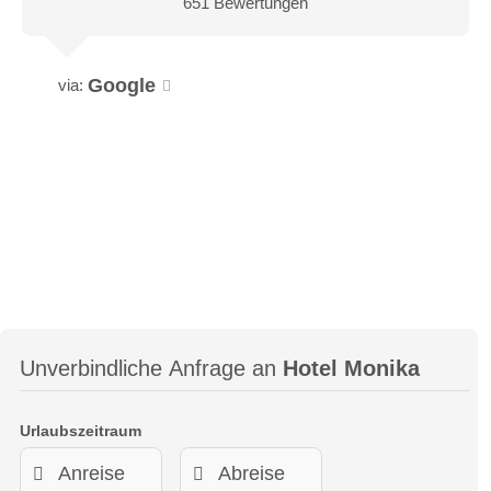
651 Bewertungen
Google
via:
Unverbindliche Anfrage an
Hotel Monika
Urlaubszeitraum