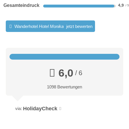
Gesamteindruck
4,9
Wanderhotel
Hotel Monika
jetzt bewerten
6,0
/ 6
1098 Bewertungen
HolidayCheck
via: