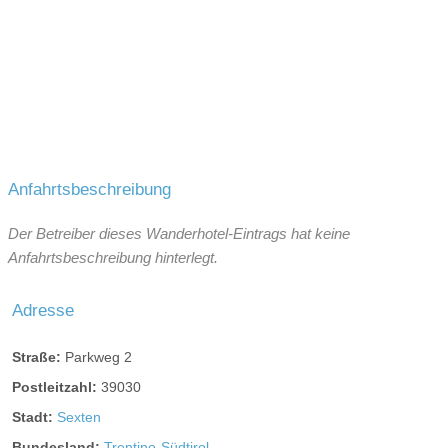
Anfahrtsbeschreibung
Der Betreiber dieses Wanderhotel-Eintrags hat keine
Anfahrtsbeschreibung hinterlegt.
Adresse
Straße:
Parkweg 2
Postleitzahl:
39030
Stadt:
Sexten
Bundesland:
Trentino-Südtirol