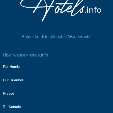
Entdecke dein nächstes Wanderhotel
Über wander-hotels.info
Für Hotels
Für Urlauber
Presse
Kontakt