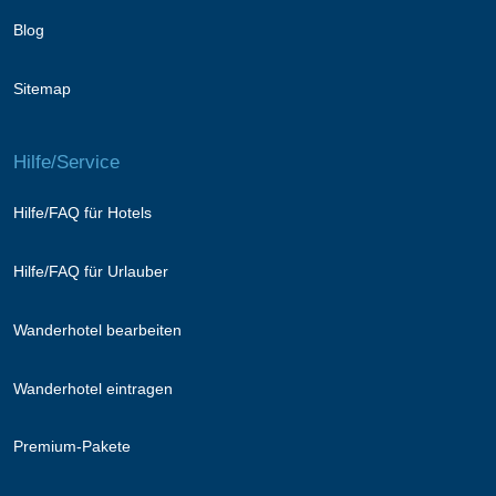
Blog
Sitemap
Hilfe/Service
Hilfe/FAQ für Hotels
Hilfe/FAQ für Urlauber
Wanderhotel bearbeiten
Wanderhotel eintragen
Premium-Pakete