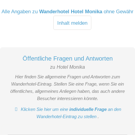
Alle Angaben zu
Wanderhotel Hotel Monika
ohne Gewähr
Inhalt melden
Öffentliche Fragen und Antworten
zu
Hotel Monika
Hier finden Sie allgemeine Fragen und Antworten zum
Wanderhotel-Eintrag. Stellen Sie eine Frage, wenn Sie ein
öffentliches, allgemeines Anliegen haben, das auch andere
Besucher interessieren könnte.
Klicken Sie hier um eine
individuelle Frage
an den
Wanderhotel-Eintrag zu stellen
.