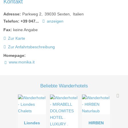
Kontakt
Adresse:
Parkweg 2
39030
Sexten
Italien
Telefon:
+39 047...
anzeigen
Fax:
keine Angabe
Zur Karte
Zur Anfahrtsbeschreibung
Homepage:
www.monika.it
Beliebte Wanderhotels
Liondes
HIRBEN