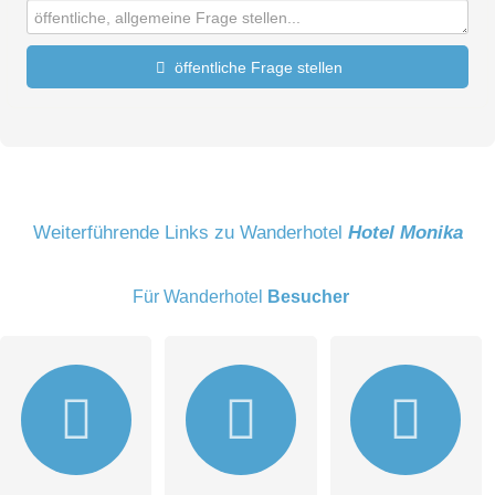
öffentliche Frage stellen
Vorname
Name
Weiterführende Links zu Wanderhotel
Hotel Monika
Für Wanderhotel
Besucher
E-Mail-Adresse (wird nicht veröffentlicht)