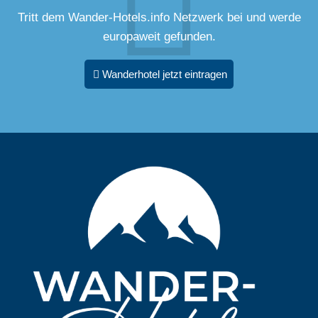
Tritt dem Wander-Hotels.info Netzwerk bei und werde
europaweit gefunden.
Wanderhotel jetzt eintragen