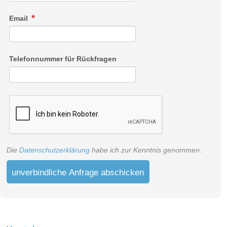
Email
Telefonnummer für Rückfragen
Die
Datenschutzerklärung
habe ich zur Kenntnis genommen.
unverbindliche Anfrage abschicken