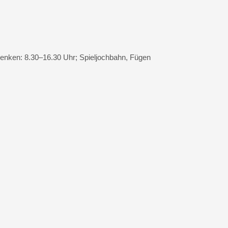
enken: 8.30–16.30 Uhr; Spieljochbahn, Fügen