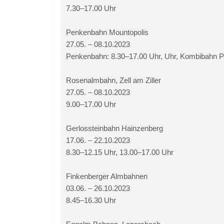
7.30–17.00 Uhr
Penkenbahn Mountopolis
27.05. – 08.10.2023
Penkenbahn: 8.30–17.00 Uhr, Uhr, Kombibahn P
Rosenalmbahn, Zell am Ziller
27.05. – 08.10.2023
9.00–17.00 Uhr
Gerlossteinbahn Hainzenberg
17.06. – 22.10.2023
8.30–12.15 Uhr, 13.00–17.00 Uhr
Finkenberger Almbahnen
03.06. – 26.10.2023
8.45–16.30 Uhr