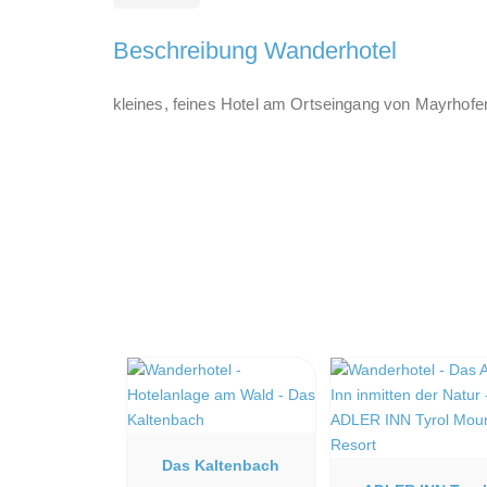
Beschreibung Wanderhotel
kleines, feines Hotel am Ortseingang von Mayrhofen
Das Kaltenbach