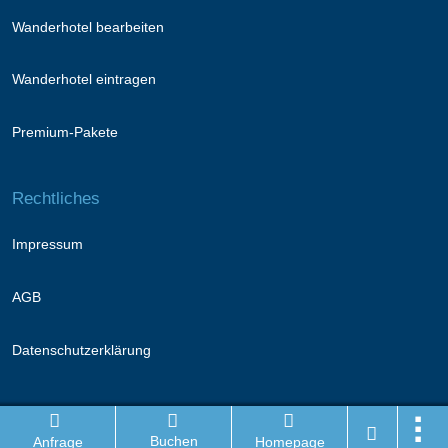
Wanderhotel bearbeiten
Wanderhotel eintragen
Premium-Pakete
Rechtliches
Impressum
AGB
Datenschutzerklärung
Folge uns
Buchen
Anfrage
Homepage