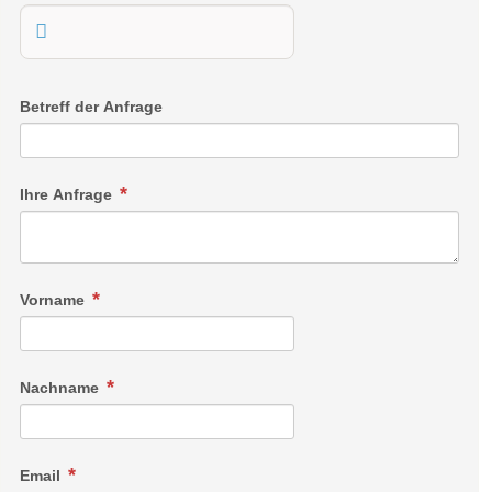
Betreff der Anfrage
Ihre Anfrage
Vorname
Nachname
Email