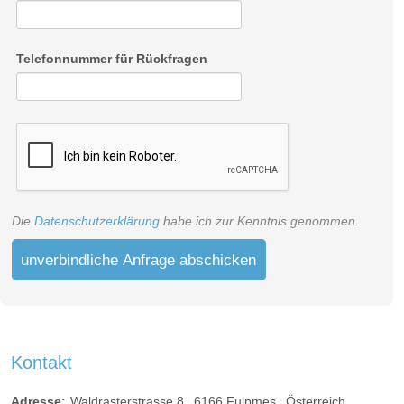
Telefonnummer für Rückfragen
Die
Datenschutzerklärung
habe ich zur Kenntnis genommen.
unverbindliche Anfrage abschicken
Kontakt
Adresse:
Waldrasterstrasse 8
6166
Fulpmes
Österreich