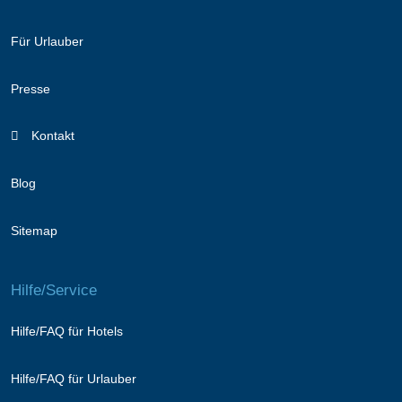
Für Urlauber
Presse
Kontakt
Blog
Sitemap
Hilfe/Service
Hilfe/FAQ für Hotels
Hilfe/FAQ für Urlauber