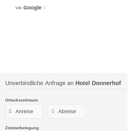
Google
via:
Unverbindliche Anfrage an
Hotel Donnerhof
Urlaubszeitraum
Zimmerbelegung