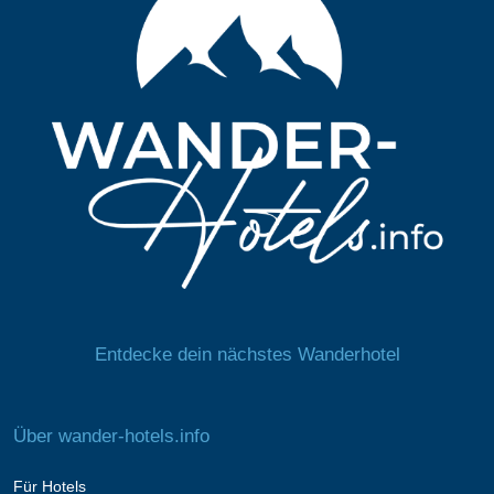
Entdecke dein nächstes Wanderhotel
Über wander-hotels.info
Für Hotels