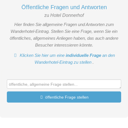
Öffentliche Fragen und Antworten
zu
Hotel Donnerhof
Hier finden Sie allgemeine Fragen und Antworten zum
Wanderhotel-Eintrag. Stellen Sie eine Frage, wenn Sie ein
öffentliches, allgemeines Anliegen haben, das auch andere
Besucher interessieren könnte.
Klicken Sie hier um eine
individuelle Frage
an den
Wanderhotel-Eintrag zu stellen
.
öffentliche Frage stellen
Vorname