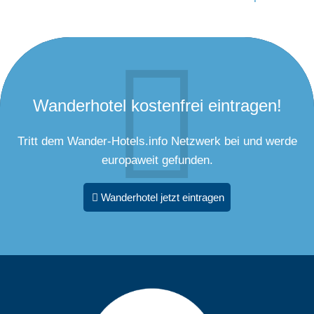
Wanderhotel kostenfrei eintragen!
Tritt dem Wander-Hotels.info Netzwerk bei und werde
europaweit gefunden.
Wanderhotel jetzt eintragen