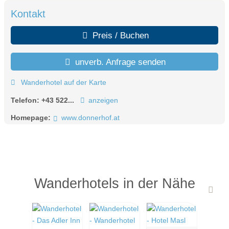
Kontakt
Preis / Buchen
unverb. Anfrage senden
Wanderhotel auf der Karte
Telefon:
+43 522...
anzeigen
Homepage:
www.donnerhof.at
Wanderhotels in der Nähe