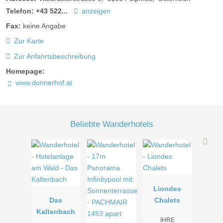
Telefon:
+43 522...
anzeigen
Fax:
keine Angabe
Zur Karte
Zur Anfahrtsbeschreibung
Homepage:
www.donnerhof.at
Beliebte Wanderhotels
Liondes
Das
Chalets
Kaltenbach
IHRE