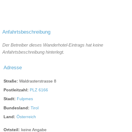
Anfahrtsbeschreibung
Der Betreiber dieses Wanderhotel-Eintrags hat keine
Anfahrtsbeschreibung hinterlegt.
Adresse
Straße:
Waldrasterstrasse 8
Postleitzahl:
PLZ 6166
Stadt:
Fulpmes
Bundesland:
Tirol
Land:
Österreich
Ortsteil:
keine Angabe