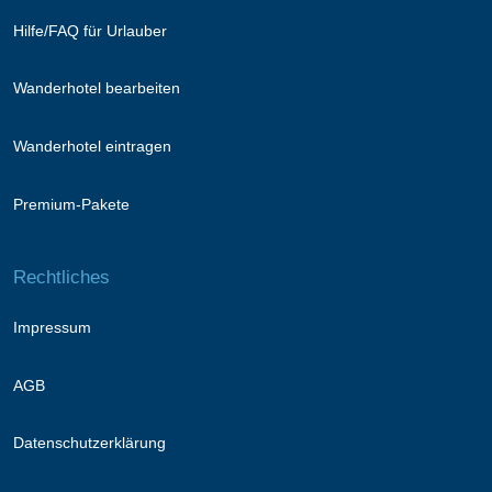
Hilfe/FAQ für Urlauber
Wanderhotel bearbeiten
Wanderhotel eintragen
Premium-Pakete
Rechtliches
Impressum
AGB
Datenschutzerklärung