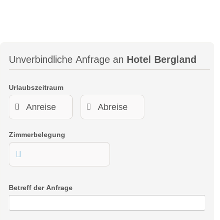
Unverbindliche Anfrage an
Hotel Bergland
Urlaubszeitraum
Zimmerbelegung
Betreff der Anfrage