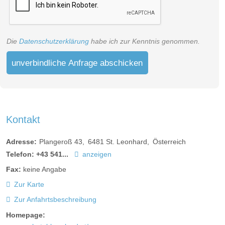
Die
Datenschutzerklärung
habe ich zur Kenntnis genommen.
unverbindliche Anfrage abschicken
Kontakt
Adresse:
Plangeroß 43
6481
St. Leonhard
Österreich
Telefon:
+43 541...
anzeigen
Fax:
keine Angabe
Zur Karte
Zur Anfahrtsbeschreibung
Homepage: