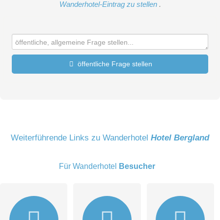
Wanderhotel-Eintrag zu stellen
.
öffentliche Frage stellen
Vorname
Name
Weiterführende Links zu Wanderhotel
Hotel Bergland
Für Wanderhotel
Besucher
E-Mail-Adresse (wird nicht veröffentlicht)