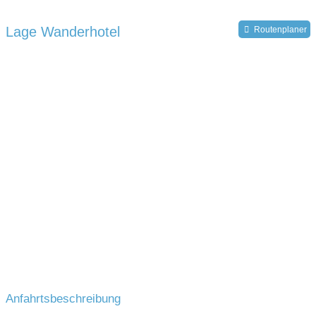
Lage Wanderhotel
Routenplaner
Anfahrtsbeschreibung