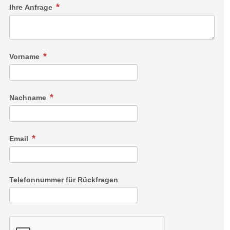
Ihre Anfrage
Vorname
Nachname
Email
Telefonnummer für Rückfragen