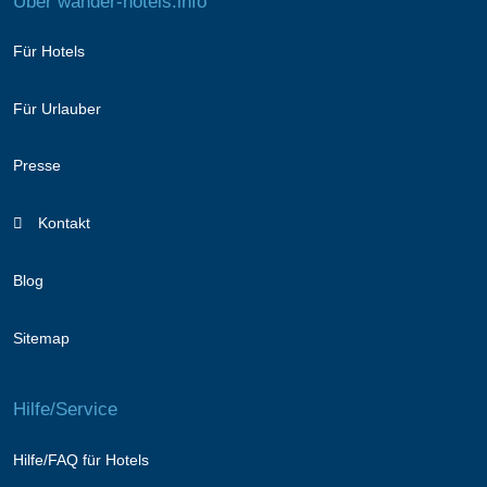
Über wander-hotels.info
Für Hotels
Für Urlauber
Presse
Kontakt
Blog
Sitemap
Hilfe/Service
Hilfe/FAQ für Hotels