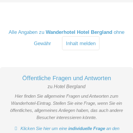
Alle Angaben zu
Wanderhotel Hotel Bergland
ohne
Gewähr
Inhalt melden
Öffentliche Fragen und Antworten
zu
Hotel Bergland
Hier finden Sie allgemeine Fragen und Antworten zum
Wanderhotel-Eintrag. Stellen Sie eine Frage, wenn Sie ein
öffentliches, allgemeines Anliegen haben, das auch andere
Besucher interessieren könnte.
Klicken Sie hier um eine
individuelle Frage
an den