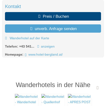
Kontakt
Preis / Buchen
unverb. Anfrage senden
Wanderhotel auf der Karte
Telefon:
+43 541...
anzeigen
Homepage:
www.hotel-bergland.at/
Wanderhotels in der Nähe