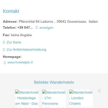
Kontakt
Adresse:
Pflerschtal 84 Ladurns
39041
Gossensass
Italien
Telefon:
+39 047...
anzeigen
Fax:
keine Angabe
Zur Karte
Zur Anfahrtsbeschreibung
Homepage:
www.hotelalpin.it
Beliebte Wanderhotels