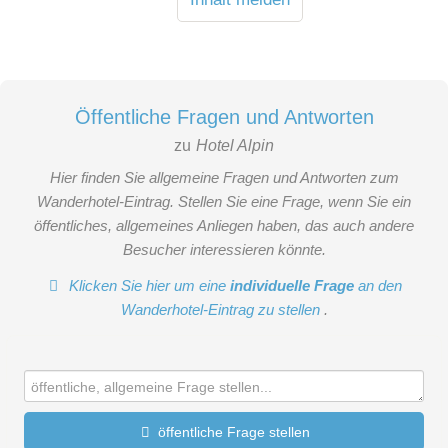
Öffentliche Fragen und Antworten
zu
Hotel Alpin
Hier finden Sie allgemeine Fragen und Antworten zum
Wanderhotel-Eintrag. Stellen Sie eine Frage, wenn Sie ein
öffentliches, allgemeines Anliegen haben, das auch andere
Besucher interessieren könnte.
Klicken Sie hier um eine
individuelle Frage
an den
Wanderhotel-Eintrag zu stellen
.
öffentliche Frage stellen