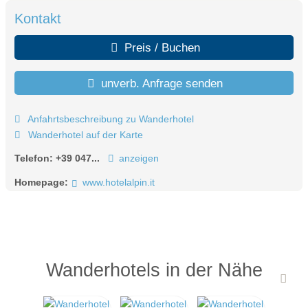
Kontakt
Preis / Buchen
unverb. Anfrage senden
Anfahrtsbeschreibung zu Wanderhotel
Wanderhotel auf der Karte
Telefon:
+39 047...
anzeigen
Homepage:
www.hotelalpin.it
Wanderhotels in der Nähe