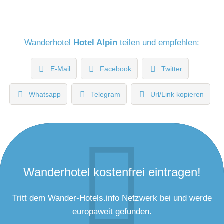
Wanderhotel
Hotel Alpin
teilen und empfehlen:
E-Mail
Facebook
Twitter
Whatsapp
Telegram
Url/Link kopieren
Wanderhotel kostenfrei eintragen!
Tritt dem Wander-Hotels.info Netzwerk bei und werde
europaweit gefunden.