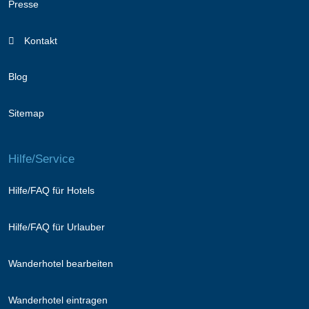
Presse
Kontakt
Blog
Sitemap
Hilfe/Service
Hilfe/FAQ für Hotels
Hilfe/FAQ für Urlauber
Wanderhotel bearbeiten
Wanderhotel eintragen