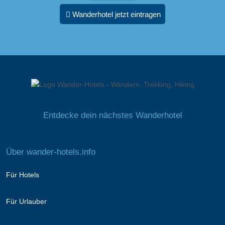
Wanderhotel jetzt eintragen
Entdecke dein nächstes Wanderhotel
Über wander-hotels.info
Für Hotels
Für Urlauber