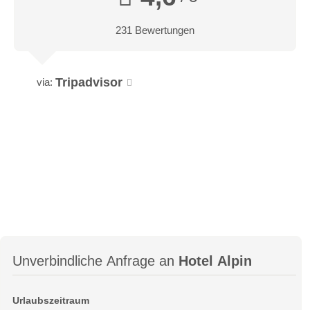
231 Bewertungen
Tripadvisor
via:
Unverbindliche Anfrage an
Hotel Alpin
Urlaubszeitraum