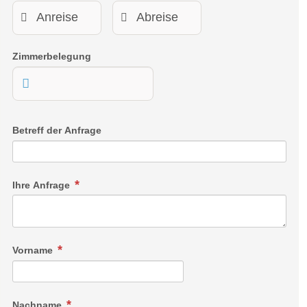
Zimmerbelegung
Betreff der Anfrage
Ihre Anfrage
Vorname
Nachname