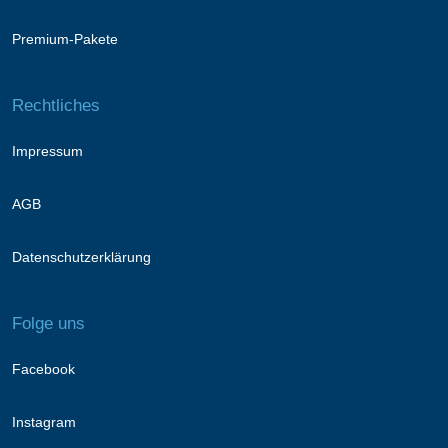
Premium-Pakete
Rechtliches
Impressum
AGB
Datenschutzerklärung
Folge uns
Facebook
Instagram