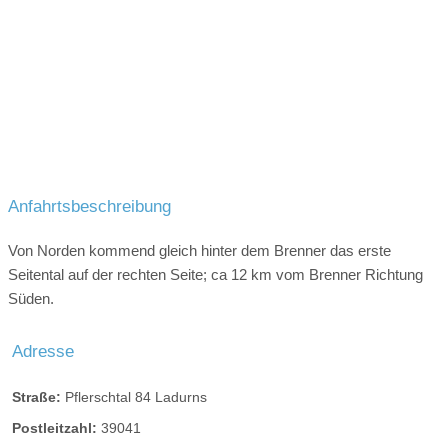
Anfahrtsbeschreibung
Von Norden kommend gleich hinter dem Brenner das erste
Seitental auf der rechten Seite; ca 12 km vom Brenner Richtung
Süden.
Adresse
Straße:
Pflerschtal 84 Ladurns
Postleitzahl:
39041