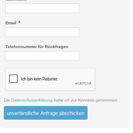
Email
Telefonnummer für Rückfragen
Die
Datenschutzerklärung
habe ich zur Kenntnis genommen.
unverbindliche Anfrage abschicken