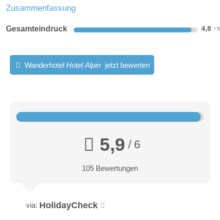
Zusammenfassung
Gesamteindruck
4,8
Wanderhotel
Hotel Alpin
jetzt bewerten
5,9
/ 6
105 Bewertungen
HolidayCheck
via: