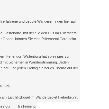
h erfahrene und geübte Wanderer finden hier auf
e Gästekarte, mit der Sie den Bus im Pillerseetal
r Gondel können Sie eine Pillerseetal Card beim
em Feriendorf Wallenburg hat so einiges zu
Kind mit Sicherheit in Wanderstimmung. Jeden
l, Spaß und jeden Freitag ein neues Thema auf der
rsetzt.
ch am Lärchfilzkogel im Wandergebiet Fieberbrunn.
estour
Trailrunning