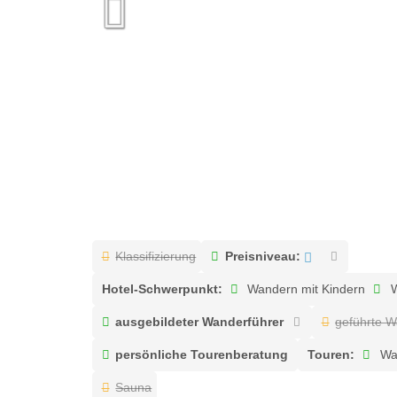
Klassifizierung
Preisniveau:
Hotel-Schwerpunkt:
Wandern mit Kindern
W
ausgebildeter Wanderführer
geführte 
persönliche Tourenberatung
Touren:
Wa
Sauna