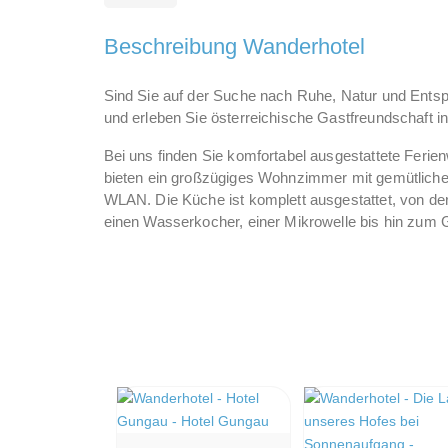
Beschreibung Wanderhotel
Sind Sie auf der Suche nach Ruhe, Natur und Ents
und erleben Sie österreichische Gastfreundschaft inm
Bei uns finden Sie komfortabel ausgestattete Fer
bieten ein großzügiges Wohnzimmer mit gemütliche
WLAN. Die Küche ist komplett ausgestattet, von de
einen Wasserkocher, einer Mikrowelle bis hin zum G