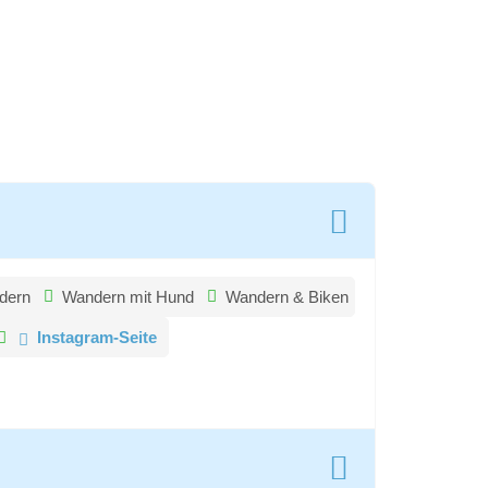
dern
Wandern mit Hund
Wandern & Biken
Instagram-Seite