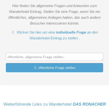
Hier finden Sie allgemeine Fragen und Antworten zum
Wanderhotel-Eintrag. Stellen Sie eine Frage, wenn Sie ein
öffentliches, allgemeines Anliegen haben, das auch andere
Besucher interessieren könnte.
Klicken Sie hier um eine
individuelle Frage
an den
Wanderhotel-Eintrag zu stellen
.
öffentliche Frage stellen
Vorname
Name
Weiterführende Links zu Wanderhotel
DAS RONACHER