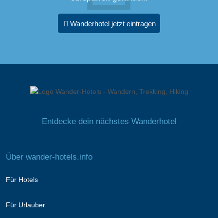
Wanderhotel jetzt eintragen
Entdecke dein nächstes Wanderhotel
Über wander-hotels.info
Für Hotels
Für Urlauber