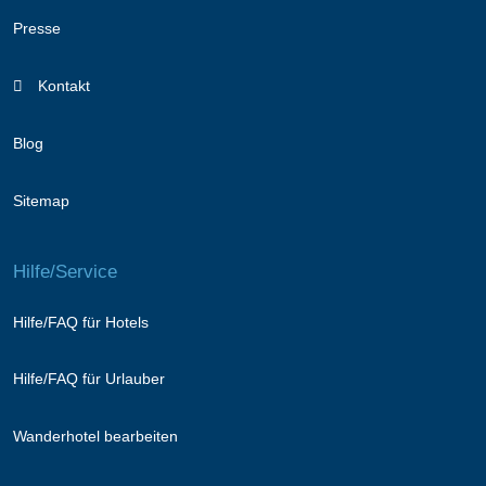
Presse
Kontakt
Blog
Sitemap
Hilfe/Service
Hilfe/FAQ für Hotels
Hilfe/FAQ für Urlauber
Wanderhotel bearbeiten