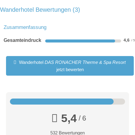
Wanderhotel Bewertungen
3
Zusammenfassung
Gesamteindruck
4,6
Wanderhotel
DAS RONACHER Therme & Spa Resort
jetzt bewerten
5,4
/ 6
532 Bewertungen