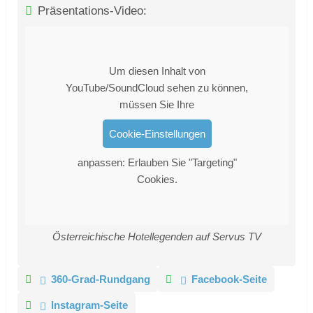
Präsentations-Video:
Um diesen Inhalt von
YouTube/SoundCloud sehen zu können,
müssen Sie Ihre
Cookie-Einstellungen
anpassen: Erlauben Sie "Targeting"
Cookies.
Österreichische Hotellegenden auf Servus TV
360-Grad-Rundgang
Facebook-Seite
Instagram-Seite