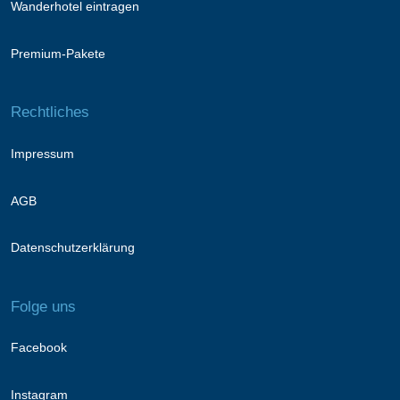
Wanderhotel eintragen
Premium-Pakete
Rechtliches
Impressum
AGB
Datenschutzerklärung
Folge uns
Facebook
Instagram