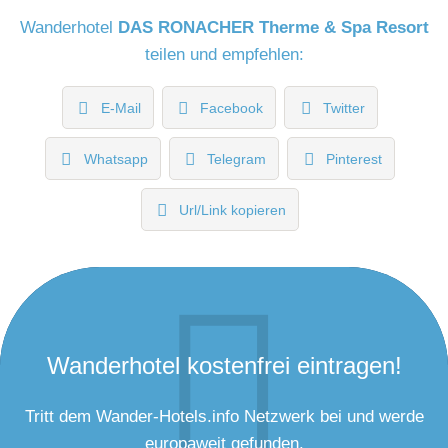
Wanderhotel
DAS RONACHER Therme & Spa Resort
teilen und empfehlen:
E-Mail
Facebook
Twitter
Whatsapp
Telegram
Pinterest
Url/Link kopieren
Wanderhotel kostenfrei eintragen!
Tritt dem Wander-Hotels.info Netzwerk bei und werde
europaweit gefunden.