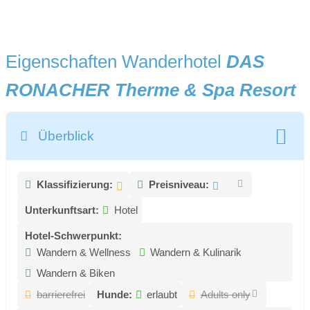
Eigenschaften Wanderhotel
DAS
RONACHER Therme & Spa Resort
Überblick
Klassifizierung:
Preisniveau:
Unterkunftsart:
Hotel
Hotel-Schwerpunkt:
Wandern & Wellness
Wandern & Kulinarik
Wandern & Biken
barrierefrei
Hunde:
erlaubt
Adults only