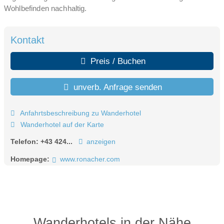
Wohlbefinden nachhaltig.
Kontakt
Preis / Buchen
unverb. Anfrage senden
Anfahrtsbeschreibung zu Wanderhotel
Wanderhotel auf der Karte
Telefon:
+43 424...
anzeigen
Homepage:
www.ronacher.com
Wanderhotels in der Nähe