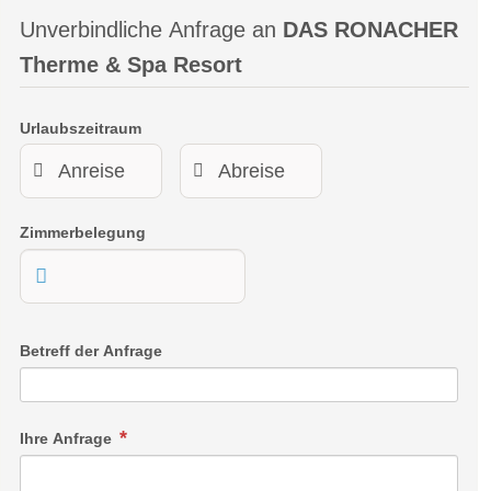
Unverbindliche Anfrage an
DAS RONACHER
Therme & Spa Resort
Urlaubszeitraum
Zimmerbelegung
Betreff der Anfrage
Ihre Anfrage