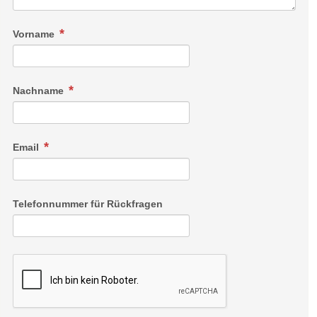
Vorname
Nachname
Email
Telefonnummer für Rückfragen