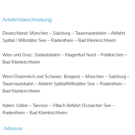
Anfahrtsbeschreibung
Deutschland: München – Salzburg – Tauernautobahn – Abfahrt
Spittal / Millstätter See – Radenthein – Bad Kleinkirchheim
Wien und Graz: Südautobahn – Klagenfurt Nord – Feldkirchen –
Bad Kleinkirchheim
West-Österreich und Schweiz: Bregenz – München – Salzburg –
Tauernautobahn – Abfahrt Spittal/Millstätter See – Radenthein –
Bad Kleinkirchheim
Italien: Udine – Tarvisio – Villach Abfahrt Ossiacher See –
Radenthein – Bad Kleinkirchheim
Adresse