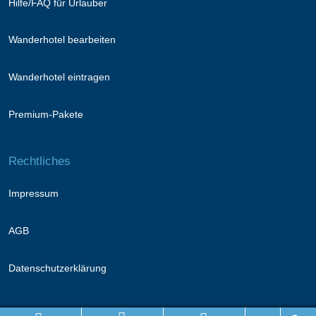
Hilfe/FAQ für Urlauber
Wanderhotel bearbeiten
Wanderhotel eintragen
Premium-Pakete
Rechtliches
Impressum
AGB
Datenschutzerklärung
Folge uns