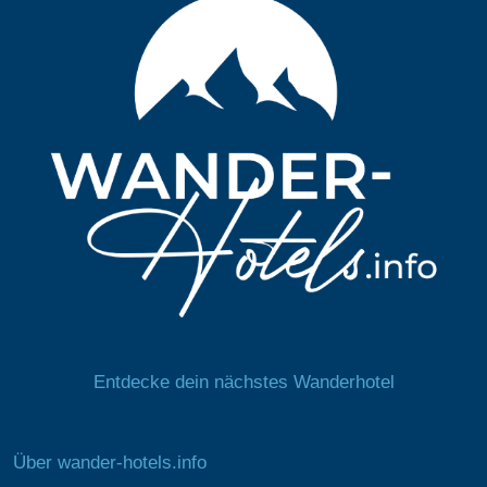
Entdecke dein nächstes Wanderhotel
Über wander-hotels.info