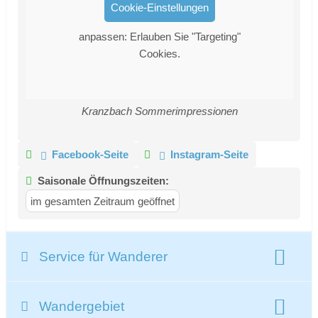
Cookie-Einstellungen
anpassen: Erlauben Sie "Targeting"
Cookies.
Kranzbach Sommerimpressionen
Facebook-Seite
Instagram-Seite
Saisonale Öffnungszeiten:
im gesamten Zeitraum geöffnet
Service für Wanderer
Wanderschuhe:
Wandergebiet