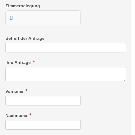
Zimmerbelegung
Betreff der Anfrage
Ihre Anfrage
Vorname
Nachname