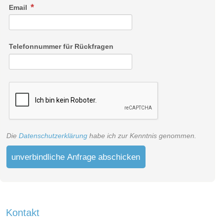
Email
Telefonnummer für Rückfragen
Die
Datenschutzerklärung
habe ich zur Kenntnis genommen.
unverbindliche Anfrage abschicken
Kontakt