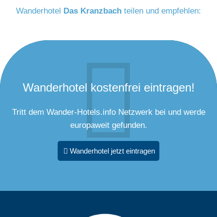
Wanderhotel
Das Kranzbach
teilen und empfehlen:
Wanderhotel kostenfrei eintragen!
Tritt dem Wander-Hotels.info Netzwerk bei und werde
europaweit gefunden.
Wanderhotel jetzt eintragen