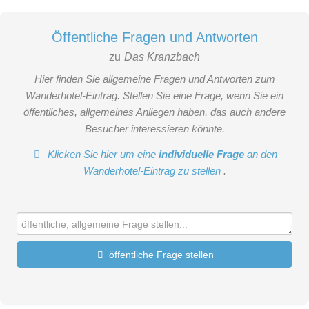
Öffentliche Fragen und Antworten
zu
Das Kranzbach
Hier finden Sie allgemeine Fragen und Antworten zum
Wanderhotel-Eintrag. Stellen Sie eine Frage, wenn Sie ein
öffentliches, allgemeines Anliegen haben, das auch andere
Besucher interessieren könnte.
Klicken Sie hier um eine
individuelle Frage
an den
Wanderhotel-Eintrag zu stellen
.
öffentliche Frage stellen
Vorname