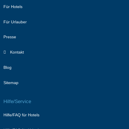
Für Hotels
Für Urlauber
Presse
Kontakt
Blog
Sitemap
Hilfe/Service
Hilfe/FAQ für Hotels