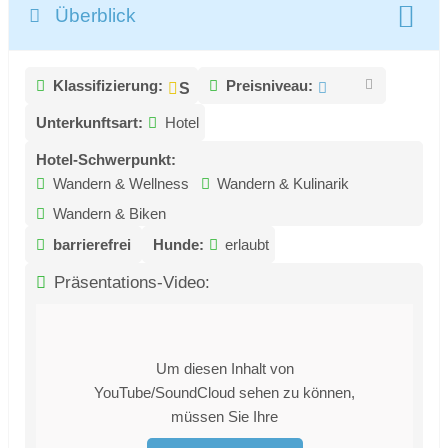
Überblick
Klassifizierung:
Preisniveau:
Unterkunftsart:
Hotel
Hotel-Schwerpunkt:
Wandern & Wellness
Wandern & Kulinarik
Wandern & Biken
barrierefrei
Hunde:
erlaubt
Präsentations-Video:
Um diesen Inhalt von
YouTube/SoundCloud sehen zu können,
müssen Sie Ihre