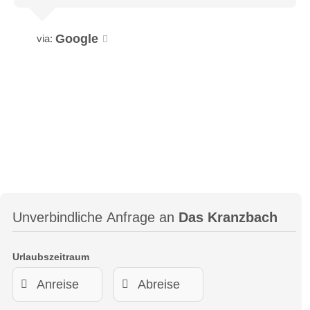
Google
via:
Unverbindliche Anfrage an
Das Kranzbach
Urlaubszeitraum