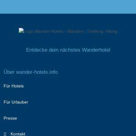
Entdecke dein nächstes Wanderhotel
Über wander-hotels.info
Für Hotels
Für Urlauber
Presse
Kontakt