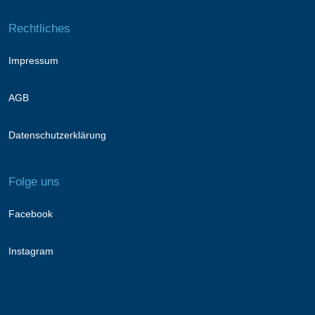
Rechtliches
Impressum
AGB
Datenschutzerklärung
Folge uns
Facebook
Instagram