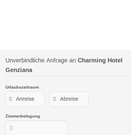
Unverbindliche Anfrage an
Charming Hotel
Genziana
Urlaubszeitraum
Zimmerbelegung