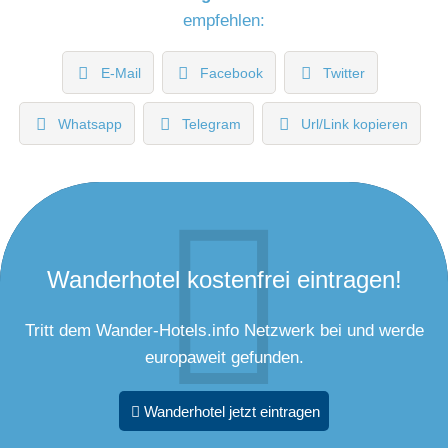
empfehlen:
E-Mail
Facebook
Twitter
Whatsapp
Telegram
Url/Link kopieren
Wanderhotel kostenfrei eintragen!
Tritt dem Wander-Hotels.info Netzwerk bei und werde
europaweit gefunden.
Wanderhotel jetzt eintragen