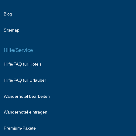
Blog
Sitemap
Hilfe/Service
Hilfe/FAQ für Hotels
Hilfe/FAQ für Urlauber
Wanderhotel bearbeiten
Wanderhotel eintragen
Premium-Pakete