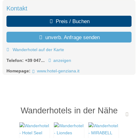
Kontakt
Preis / Buchen
unverb. Anfrage senden
Wanderhotel auf der Karte
Telefon:
+39 047...
anzeigen
Homepage:
www.hotel-genziana.it
Wanderhotels in der Nähe