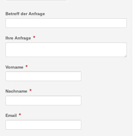
Betreff der Anfrage
Ihre Anfrage
Vorname
Nachname
Email