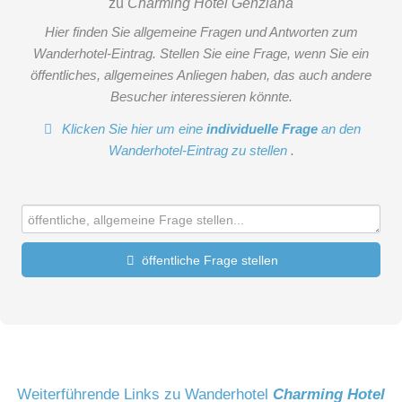
zu
Charming Hotel Genziana
Hier finden Sie allgemeine Fragen und Antworten zum
Wanderhotel-Eintrag. Stellen Sie eine Frage, wenn Sie ein
öffentliches, allgemeines Anliegen haben, das auch andere
Besucher interessieren könnte.
Klicken Sie hier um eine
individuelle Frage
an den
Wanderhotel-Eintrag zu stellen
.
öffentliche Frage stellen
Vorname
Name
Weiterführende Links zu Wanderhotel
Charming Hotel