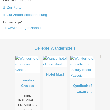
Zur Karte
Zur Anfahrtsbeschreibung
Homepage:
www.hotel-genziana.it
Beliebte Wanderhotels
Hotel Masl
Liondes
Chalets
Quellenhof
Luxury
IHRE
Resort
TRAUMHAFTE
Passeier
ERFAHRUNG
IN DEN