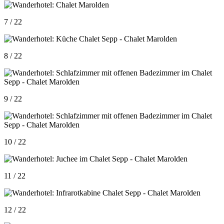
7 / 22
8 / 22
9 / 22
10 / 22
11 / 22
12 / 22