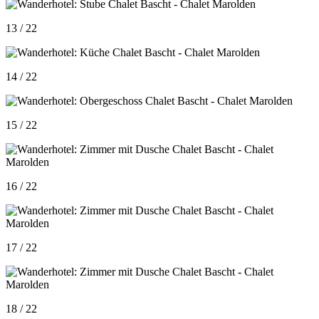
13 / 22
14 / 22
15 / 22
16 / 22
17 / 22
18 / 22