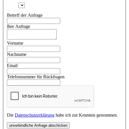
Betreff der Anfrage
Ihre Anfrage
Vorname
Nachname
Email
Telefonnummer für Rückfragen
Die
Datenschutzerklärung
habe ich zur Kenntnis genommen.
unverbindliche Anfrage abschicken