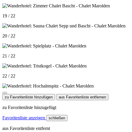
19 / 22
20 / 22
21 / 22
22 / 22
zu Favoritenliste hinzufügen
aus Favoritenliste entfernen
zu Favoritenliste hinzugefügt
Favoritenliste anzeigen
schließen
aus Favoritenliste entfernt