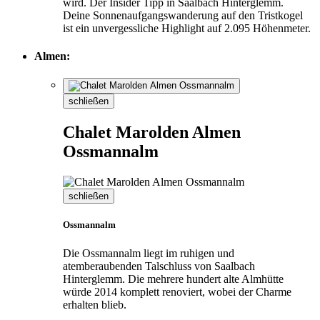
wird. Der Insider Tipp in Saalbach Hinterglemm.
Deine Sonnenaufgangswanderung auf den Tristkogel
ist ein unvergessliche Highlight auf 2.095 Höhenmeter.
Almen:
schließen
Chalet Marolden Almen
Ossmannalm
schließen
Ossmannalm
Die Ossmannalm liegt im ruhigen und
atemberaubenden Talschluss von Saalbach
Hinterglemm. Die mehrere hundert alte Almhütte
würde 2014 komplett renoviert, wobei der Charme
erhalten blieb.