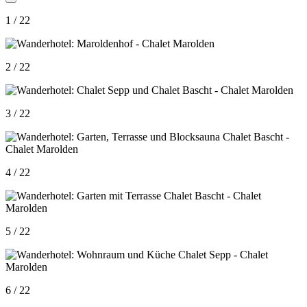
1 / 22
2 / 22
3 / 22
4 / 22
5 / 22
6 / 22