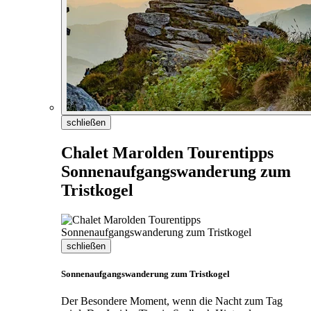
schließen
Chalet Marolden Tourentipps
Sonnenaufgangswanderung zum
Tristkogel
schließen
Sonnenaufgangswanderung zum Tristkogel
Der Besondere Moment, wenn die Nacht zum Tag