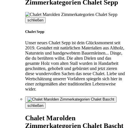
Zimmerkategorien Chalet Sepp
schließen
Chalet Sepp
Unser neues Chalet Sepp ist dein Glücksmoment seit
2019. Gestaltet mit natürlichen Materialien aus Altholz,
Naturstein und handgewebtem Bauernleinen... Dinge,
die du berühren willst. Die alten Dielen und das
gesamte Holz vom alten Stall wurden in Handarbeit
geschnitten, gehobelt und gebürstet und jetzt zieren
diese wundervollen Sachen das neue Chalet. Liebe und
Wertschätzung unserer Vorfahren spiegeln sich hier in
einer zeitgemäßen aber traditionellen Lebensweise
wider.
schließen
Chalet Marolden
Zimmerkategorien Chalet Bascht