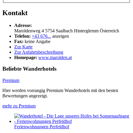
Kontakt
Adresse:
Maroldenweg 4
5754
Saalbach Hinterglemm
Österreich
Telefon:
+43 676...
anzeigen
Fax:
keine Angabe
Zur Karte
Zur Anfahrtsbeschreibung
Homepage:
www.marolden.at
Beliebte Wanderhotels
Premium
Hier werden vorrangig Premium Wanderhotels mit den besten
Bewertungen angezeigt.
mehr zu Premium
Ferienwohnungen Perfeldhof