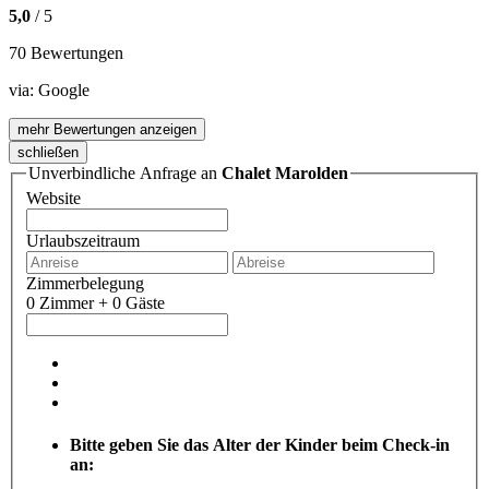
5,0
/ 5
70 Bewertungen
via:
Google
mehr Bewertungen anzeigen
schließen
Unverbindliche Anfrage an
Chalet Marolden
Website
Urlaubszeitraum
Zimmerbelegung
0 Zimmer + 0 Gäste
Bitte geben Sie das Alter der Kinder beim Check-in
an: