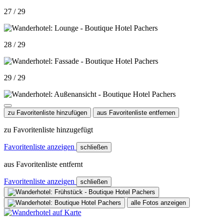
27 / 29
28 / 29
29 / 29
zu Favoritenliste hinzufügen
aus Favoritenliste entfernen
zu Favoritenliste hinzugefügt
Favoritenliste anzeigen
schließen
aus Favoritenliste entfernt
Favoritenliste anzeigen
schließen
alle Fotos anzeigen