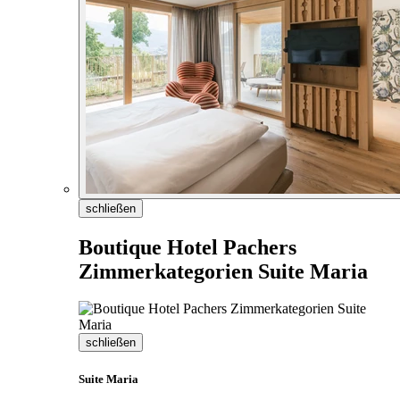
schließen
Boutique Hotel Pachers
Zimmerkategorien Suite Maria
schließen
Suite Maria