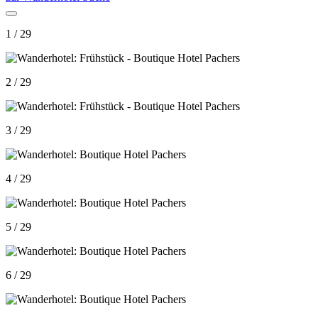
1 / 29
2 / 29
3 / 29
4 / 29
5 / 29
6 / 29