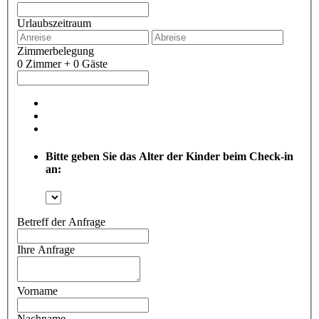
Urlaubszeitraum
Zimmerbelegung
0 Zimmer + 0 Gäste
Bitte geben Sie das Alter der Kinder beim Check-in
an:
Betreff der Anfrage
Ihre Anfrage
Vorname
Nachname