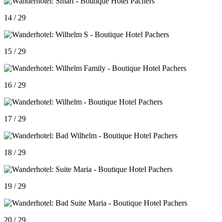
14 / 29
15 / 29
16 / 29
17 / 29
18 / 29
19 / 29
20 / 29