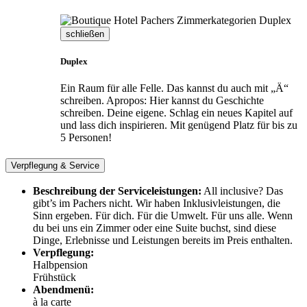
schließen
Duplex
Ein Raum für alle Felle. Das kannst du auch mit „Ä“
schreiben. Apropos: Hier kannst du Geschichte
schreiben. Deine eigene. Schlag ein neues Kapitel auf
und lass dich inspirieren. Mit genügend Platz für bis zu
5 Personen!
Verpflegung & Service
Beschreibung der Serviceleistungen:
All inclusive? Das
gibt’s im Pachers nicht. Wir haben Inklusivleistungen, die
Sinn ergeben. Für dich. Für die Umwelt. Für uns alle. Wenn
du bei uns ein Zimmer oder eine Suite buchst, sind diese
Dinge, Erlebnisse und Leistungen bereits im Preis enthalten.
Verpflegung:
Halbpension
Frühstück
Abendmenü:
à la carte