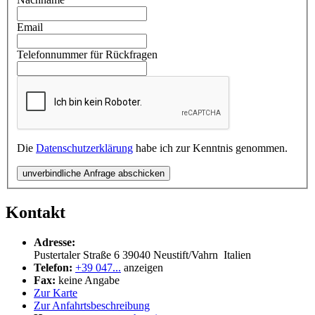
Email
Telefonnummer für Rückfragen
Die
Datenschutzerklärung
habe ich zur Kenntnis genommen.
unverbindliche Anfrage abschicken
Kontakt
Adresse:
Pustertaler Straße 6
39040
Neustift/Vahrn
Italien
Telefon:
+39 047...
anzeigen
Fax:
keine Angabe
Zur Karte
Zur Anfahrtsbeschreibung