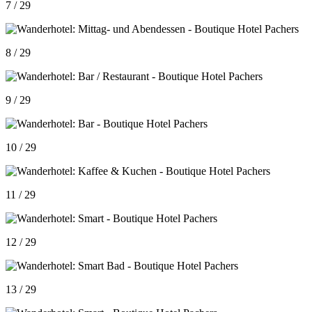
7 / 29
8 / 29
9 / 29
10 / 29
11 / 29
12 / 29
13 / 29