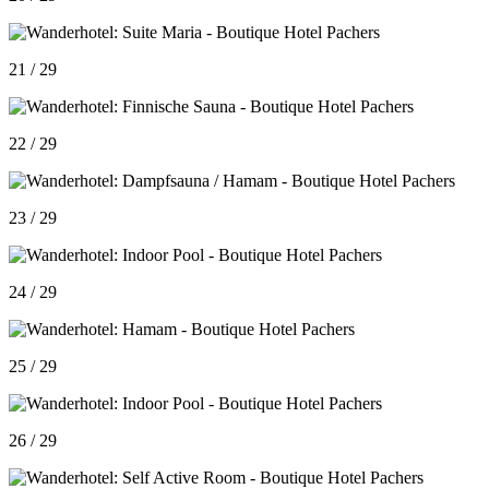
21 / 29
22 / 29
23 / 29
24 / 29
25 / 29
26 / 29