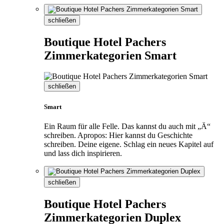
schließen
Boutique Hotel Pachers
Zimmerkategorien Smart
schließen
Smart
Ein Raum für alle Felle. Das kannst du auch mit „Ä“
schreiben. Apropos: Hier kannst du Geschichte
schreiben. Deine eigene. Schlag ein neues Kapitel auf
und lass dich inspirieren.
schließen
Boutique Hotel Pachers
Zimmerkategorien Duplex