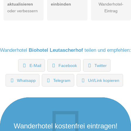
aktualisieren
einbinden
Wanderhotel-
oder verbessern
Eintrag
Wanderhotel
Biohotel Leutascherhof
teilen und empfehlen:
E-Mail
Facebook
Twitter
Whatsapp
Telegram
Url/Link kopieren
Wanderhotel kostenfrei eintragen!