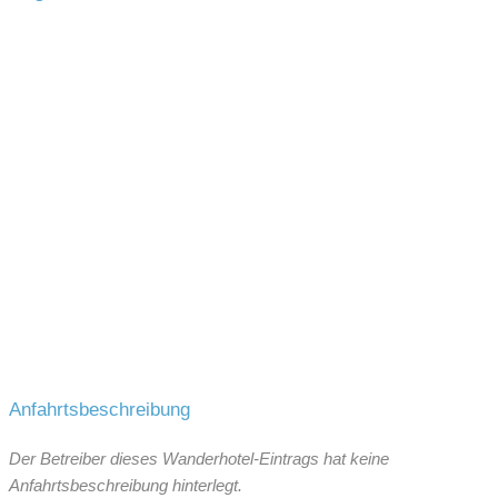
Anfahrtsbeschreibung
Der Betreiber dieses Wanderhotel-Eintrags hat keine
Anfahrtsbeschreibung hinterlegt.