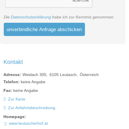
Die
Datenschutzerklärung
habe ich zur Kenntnis genommen.
unverbindliche Anfrage abschicken
Kontakt
Adresse:
Weidach 305
6105
Leutasch
Österreich
Telefon:
keine Angabe
Fax:
keine Angabe
Zur Karte
Zur Anfahrtsbeschreibung
Homepage:
www.leutascherhof.at