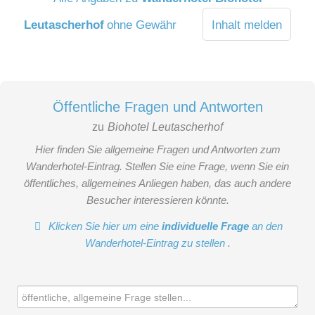
Leutascherhof
ohne Gewähr
Inhalt melden
Öffentliche Fragen und Antworten
zu
Biohotel Leutascherhof
Hier finden Sie allgemeine Fragen und Antworten zum
Wanderhotel-Eintrag. Stellen Sie eine Frage, wenn Sie ein
öffentliches, allgemeines Anliegen haben, das auch andere
Besucher interessieren könnte.
Klicken Sie hier um eine
individuelle Frage
an den
Wanderhotel-Eintrag zu stellen
.