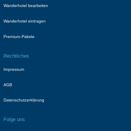
Wanderhotel bearbeiten
Wanderhotel eintragen
Premium-Pakete
Rechtliches
Impressum
AGB
Datenschutzerklärung
Folge uns