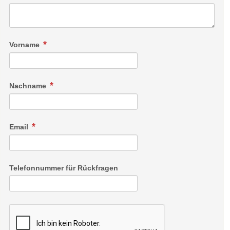
Vorname
Nachname
Email
Telefonnummer für Rückfragen