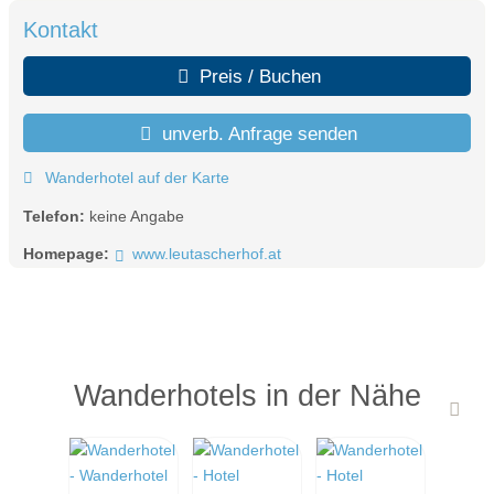
Kontakt
Preis / Buchen
unverb. Anfrage senden
Wanderhotel auf der Karte
Telefon:
keine Angabe
Homepage:
www.leutascherhof.at
Wanderhotels in der Nähe