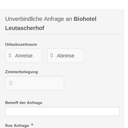
Unverbindliche Anfrage an
Biohotel
Leutascherhof
Urlaubszeitraum
Zimmerbelegung
Betreff der Anfrage
Ihre Anfrage