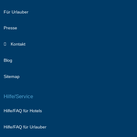
Für Urlauber
Presse
Kontakt
Blog
Sitemap
Hilfe/Service
Hilfe/FAQ für Hotels
Hilfe/FAQ für Urlauber