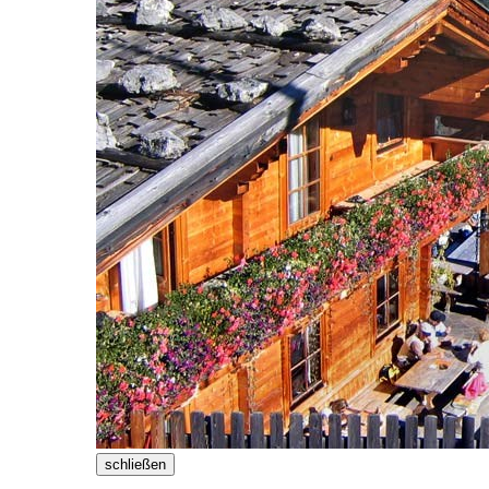
schließen