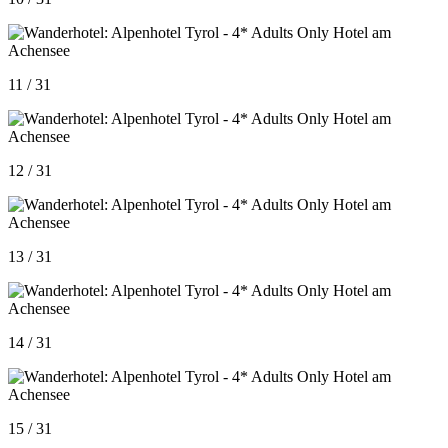
11 / 31
12 / 31
13 / 31
14 / 31
15 / 31