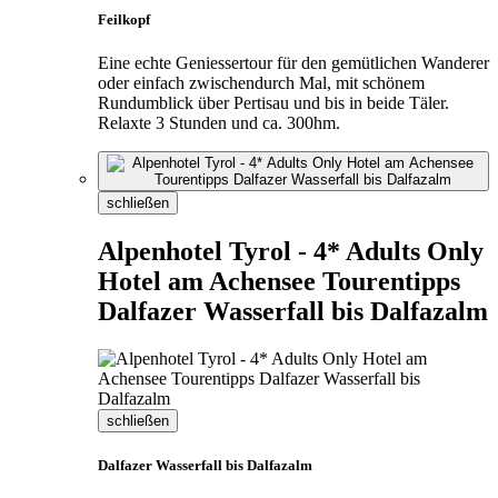
Feilkopf
Eine echte Geniessertour für den gemütlichen Wanderer
oder einfach zwischendurch Mal, mit schönem
Rundumblick über Pertisau und bis in beide Täler.
Relaxte 3 Stunden und ca. 300hm.
schließen
Alpenhotel Tyrol - 4* Adults Only
Hotel am Achensee Tourentipps
Dalfazer Wasserfall bis Dalfazalm
schließen
Dalfazer Wasserfall bis Dalfazalm