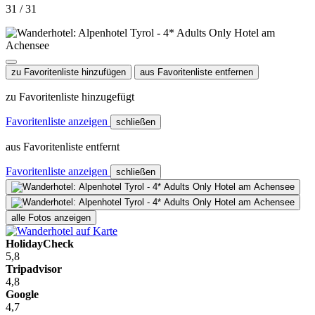
31 / 31
zu Favoritenliste hinzufügen
aus Favoritenliste entfernen
zu Favoritenliste hinzugefügt
Favoritenliste anzeigen
schließen
aus Favoritenliste entfernt
Favoritenliste anzeigen
schließen
alle Fotos anzeigen
HolidayCheck
5,8
Tripadvisor
4,8
Google
4,7