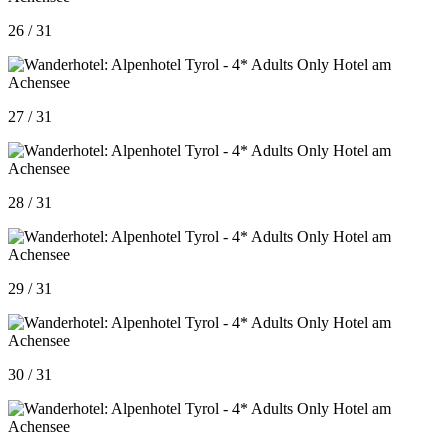
26 / 31
27 / 31
28 / 31
29 / 31
30 / 31