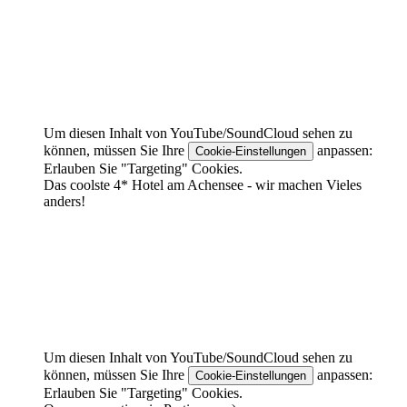
Um diesen Inhalt von YouTube/SoundCloud sehen zu
können, müssen Sie Ihre
anpassen:
Cookie-Einstellungen
Erlauben Sie "Targeting" Cookies.
Das coolste 4* Hotel am Achensee - wir machen Vieles
anders!
Um diesen Inhalt von YouTube/SoundCloud sehen zu
können, müssen Sie Ihre
anpassen:
Cookie-Einstellungen
Erlauben Sie "Targeting" Cookies.