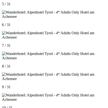
5 / 31
6 / 31
7 / 31
8 / 31
9 / 31
10 / 31