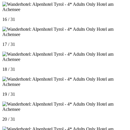
16 / 31
17 / 31
18 / 31
19 / 31
20 / 31