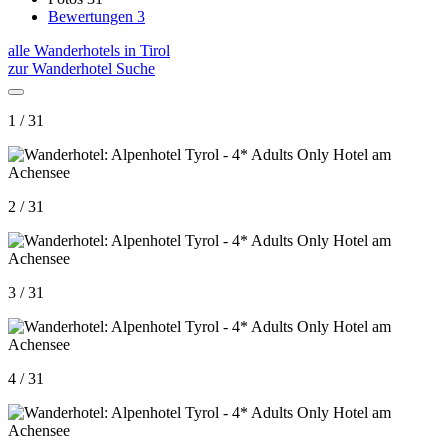
Bewertungen
3
alle Wanderhotels in Tirol
zur Wanderhotel Suche
1 / 31
2 / 31
3 / 31
4 / 31