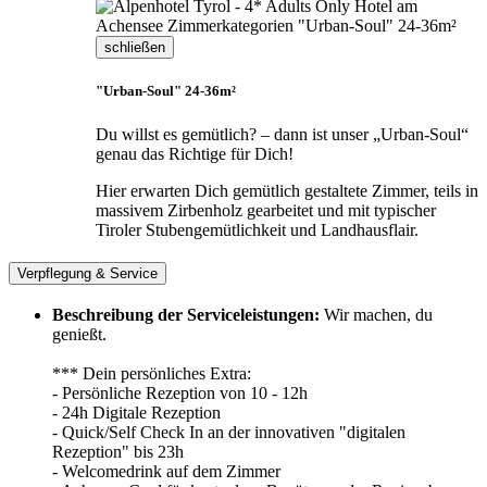
schließen
"Urban-Soul" 24-36m²
Du willst es gemütlich? – dann ist unser „Urban-Soul“
genau das Richtige für Dich!
Hier erwarten Dich gemütlich gestaltete Zimmer, teils in
massivem Zirbenholz gearbeitet und mit typischer
Tiroler Stubengemütlichkeit und Landhausflair.
Verpflegung & Service
Beschreibung der Serviceleistungen:
Wir machen, du
genießt.
*** Dein persönliches Extra:
- Persönliche Rezeption von 10 - 12h
- 24h Digitale Rezeption
- Quick/Self Check In an der innovativen "digitalen
Rezeption" bis 23h
- Welcomedrink auf dem Zimmer