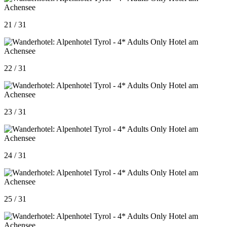
21 / 31
22 / 31
23 / 31
24 / 31
25 / 31