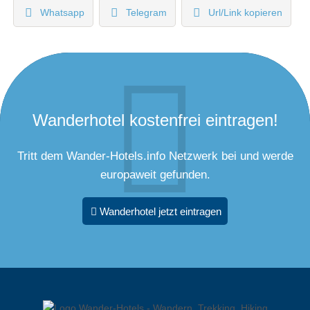
Whatsapp
Telegram
Url/Link kopieren
Wanderhotel kostenfrei eintragen!
Tritt dem Wander-Hotels.info Netzwerk bei und werde
europaweit gefunden.
Wanderhotel jetzt eintragen