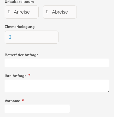
Urlaubszeitraum
Zimmerbelegung
Betreff der Anfrage
Ihre Anfrage
Vorname