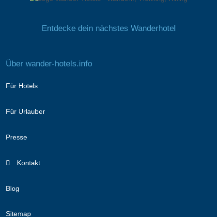
Entdecke dein nächstes Wanderhotel
Über wander-hotels.info
Für Hotels
Für Urlauber
Presse
Kontakt
Blog
Sitemap