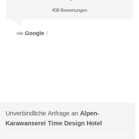
408 Bewertungen
Google
via:
Unverbindliche Anfrage an
Alpen-
Karawanserei Time Design Hotel