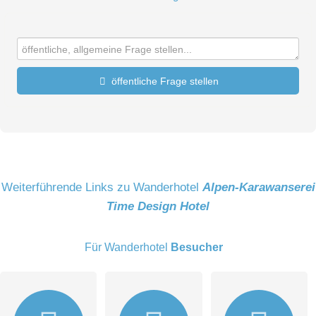
öffentliche Frage stellen
Vorname
Name
Weiterführende Links zu Wanderhotel
Alpen-Karawanserei
Time Design Hotel
E-Mail-Adresse (wird nicht veröffentlicht)
Für Wanderhotel
Besucher