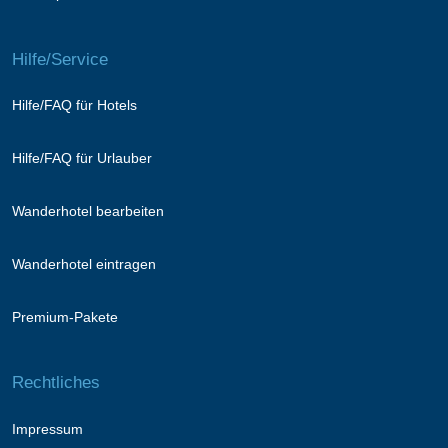
Hilfe/Service
Hilfe/FAQ für Hotels
Hilfe/FAQ für Urlauber
Wanderhotel bearbeiten
Wanderhotel eintragen
Premium-Pakete
Rechtliches
Impressum