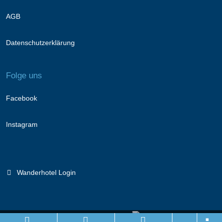
AGB
Datenschutzerklärung
Folge uns
Facebook
Instagram
Wanderhotel Login
Branchenportal Software made in Germany