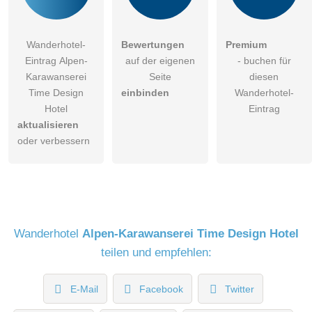
Wanderhotel-
Bewertungen
Premium
Eintrag Alpen-
auf der eigenen
- buchen für
Karawanserei
Seite
diesen
Time Design
einbinden
Wanderhotel-
Hotel
Eintrag
aktualisieren
oder verbessern
Wanderhotel
Alpen-Karawanserei Time Design Hotel
teilen und empfehlen:
E-Mail
Facebook
Twitter