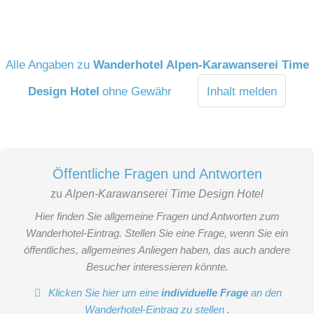
Alle Angaben zu
Wanderhotel Alpen-Karawanserei Time
Design Hotel
ohne Gewähr
Inhalt melden
Öffentliche Fragen und Antworten
zu
Alpen-Karawanserei Time Design Hotel
Hier finden Sie allgemeine Fragen und Antworten zum
Wanderhotel-Eintrag. Stellen Sie eine Frage, wenn Sie ein
öffentliches, allgemeines Anliegen haben, das auch andere
Besucher interessieren könnte.
Klicken Sie hier um eine
individuelle Frage
an den
Wanderhotel-Eintrag zu stellen
.