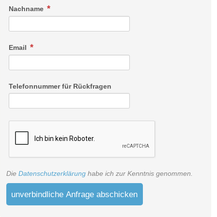
Nachname
Email
Telefonnummer für Rückfragen
Die
Datenschutzerklärung
habe ich zur Kenntnis genommen.
unverbindliche Anfrage abschicken