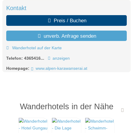
Kontakt
Preis / Buchen
unverb. Anfrage senden
Wanderhotel auf der Karte
Telefon:
4365416...
anzeigen
Homepage:
www.alpen-karawanserai.at
Wanderhotels in der Nähe