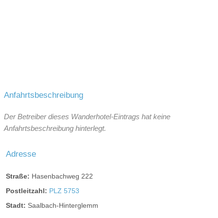
Anfahrtsbeschreibung
Der Betreiber dieses Wanderhotel-Eintrags hat keine
Anfahrtsbeschreibung hinterlegt.
Adresse
Straße:
Hasenbachweg 222
Postleitzahl:
PLZ 5753
Stadt:
Saalbach-Hinterglemm