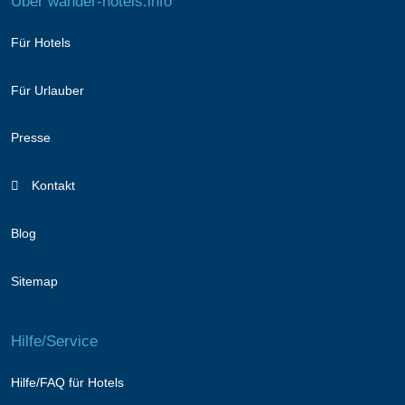
Über wander-hotels.info
Für Hotels
Für Urlauber
Presse
Kontakt
Blog
Sitemap
Hilfe/Service
Hilfe/FAQ für Hotels