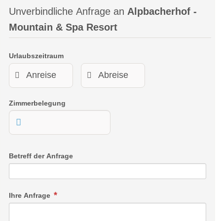
Unverbindliche Anfrage an
Alpbacherhof -
Mountain & Spa Resort
Urlaubszeitraum
Zimmerbelegung
Betreff der Anfrage
Ihre Anfrage