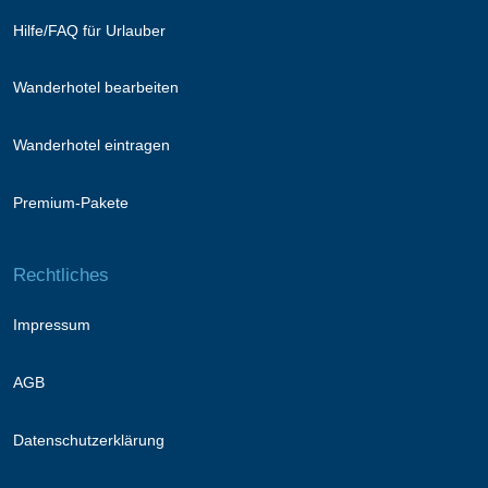
Hilfe/FAQ für Urlauber
Wanderhotel bearbeiten
Wanderhotel eintragen
Premium-Pakete
Rechtliches
Impressum
AGB
Datenschutzerklärung