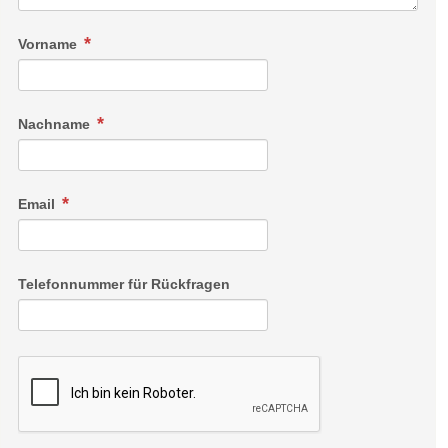
Vorname
Nachname
Email
Telefonnummer für Rückfragen