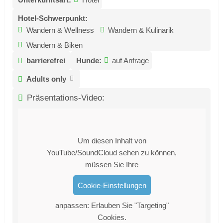
Hotel-Schwerpunkt:
Wandern & Wellness
Wandern & Kulinarik
Wandern & Biken
barrierefrei
Hunde:
auf Anfrage
Adults only
Präsentations-Video:
Um diesen Inhalt von
YouTube/SoundCloud sehen zu können,
müssen Sie Ihre
Cookie-Einstellungen
anpassen: Erlauben Sie "Targeting"
Cookies.