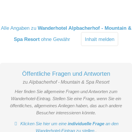
Alle Angaben zu
Wanderhotel Alpbacherhof - Mountain &
Spa Resort
ohne Gewähr
Inhalt melden
Öffentliche Fragen und Antworten
zu
Alpbacherhof - Mountain & Spa Resort
Hier finden Sie allgemeine Fragen und Antworten zum
Wanderhotel-Eintrag. Stellen Sie eine Frage, wenn Sie ein
öffentliches, allgemeines Anliegen haben, das auch andere
Besucher interessieren könnte.
Klicken Sie hier um eine
individuelle Frage
an den
Wanderhotel-Eintrag zu stellen
.