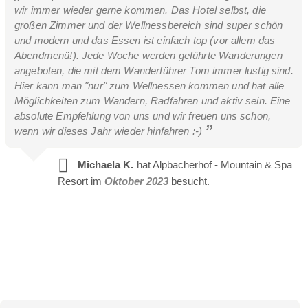
wir immer wieder gerne kommen. Das Hotel selbst, die
großen Zimmer und der Wellnessbereich sind super schön
und modern und das Essen ist einfach top (vor allem das
Abendmenü!). Jede Woche werden geführte Wanderungen
angeboten, die mit dem Wanderführer Tom immer lustig sind.
Hier kann man "nur" zum Wellnessen kommen und hat alle
Möglichkeiten zum Wandern, Radfahren und aktiv sein. Eine
absolute Empfehlung von uns und wir freuen uns schon,
wenn wir dieses Jahr wieder hinfahren :-)
Michaela K.
hat Alpbacherhof - Mountain & Spa
Resort im
Oktober 2023
besucht.