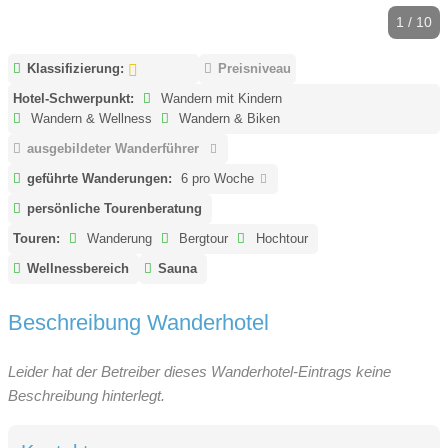
1 / 10
Klassifizierung:
Preisniveau
Hotel-Schwerpunkt:
Wandern mit Kindern
Wandern & Wellness
Wandern & Biken
ausgebildeter Wanderführer
geführte Wanderungen:
6 pro Woche
persönliche Tourenberatung
Touren:
Wanderung
Bergtour
Hochtour
Wellnessbereich
Sauna
Beschreibung Wanderhotel
Leider hat der Betreiber dieses Wanderhotel-Eintrags keine
Beschreibung hinterlegt.