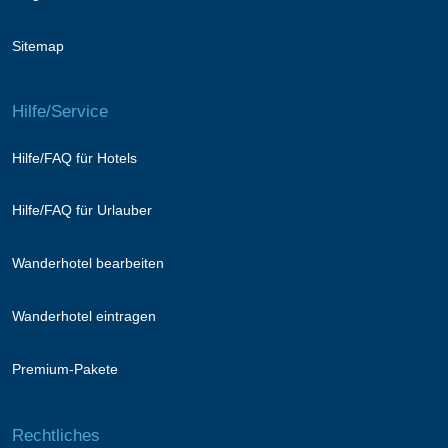
Sitemap
Hilfe/Service
Hilfe/FAQ für Hotels
Hilfe/FAQ für Urlauber
Wanderhotel bearbeiten
Wanderhotel eintragen
Premium-Pakete
Rechtliches