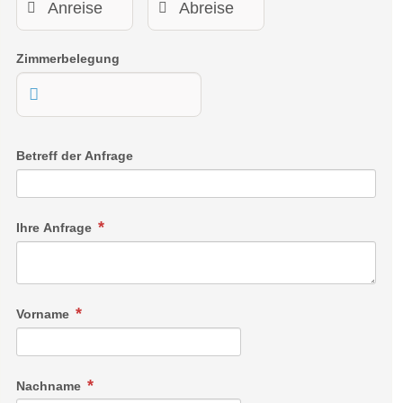
Zimmerbelegung
Betreff der Anfrage
Ihre Anfrage
Vorname
Nachname