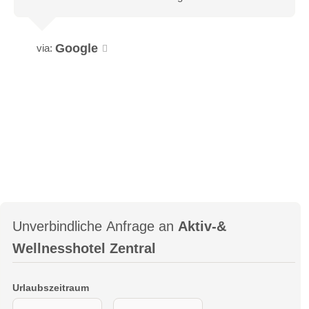
Google
via:
Unverbindliche Anfrage an
Aktiv-&
Wellnesshotel Zentral
Urlaubszeitraum