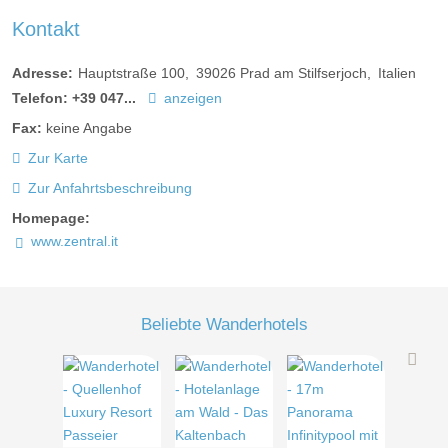
Kontakt
Adresse:
Hauptstraße 100
39026
Prad am Stilfserjoch
Italien
Telefon:
+39 047...
anzeigen
Fax:
keine Angabe
Zur Karte
Zur Anfahrtsbeschreibung
Homepage:
www.zentral.it
Beliebte Wanderhotels