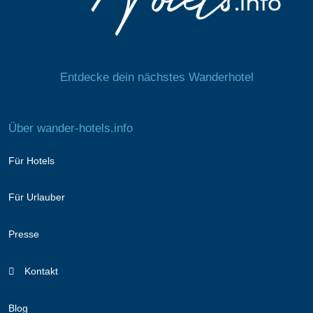
Entdecke dein nächstes Wanderhotel
Über wander-hotels.info
Für Hotels
Für Urlauber
Presse
Kontakt
Blog