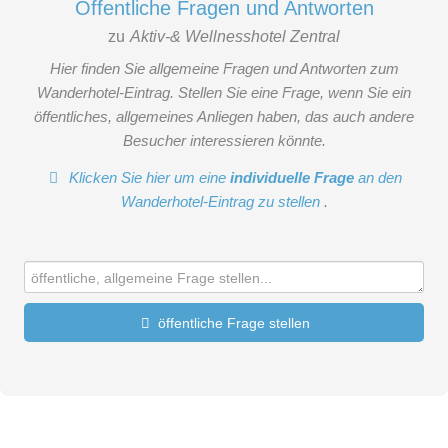
Öffentliche Fragen und Antworten
zu
Aktiv-& Wellnesshotel Zentral
Hier finden Sie allgemeine Fragen und Antworten zum
Wanderhotel-Eintrag. Stellen Sie eine Frage, wenn Sie ein
öffentliches, allgemeines Anliegen haben, das auch andere
Besucher interessieren könnte.
Klicken Sie hier um eine
individuelle Frage
an den
Wanderhotel-Eintrag zu stellen
.
öffentliche Frage stellen
Vorname