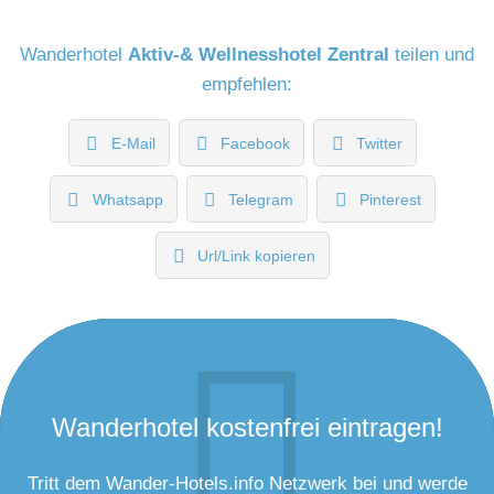
Wanderhotel
Aktiv-& Wellnesshotel Zentral
teilen und
empfehlen:
E-Mail
Facebook
Twitter
Whatsapp
Telegram
Pinterest
Url/Link kopieren
Wanderhotel kostenfrei eintragen!
Tritt dem Wander-Hotels.info Netzwerk bei und werde