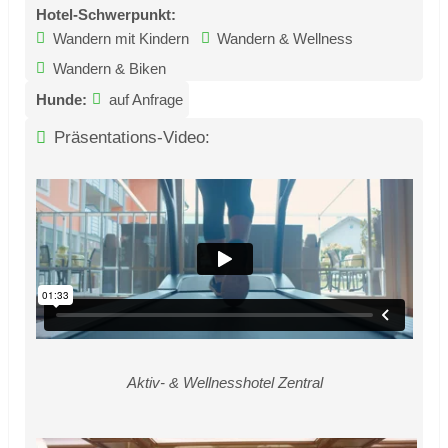
Hotel-Schwerpunkt:
Wandern mit Kindern
Wandern & Wellness
Wandern & Biken
Hunde:
auf Anfrage
Präsentations-Video:
Aktiv- & Wellnesshotel Zentral