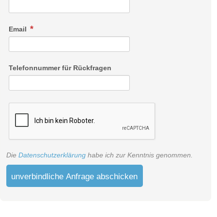
Email
Telefonnummer für Rückfragen
Die
Datenschutzerklärung
habe ich zur Kenntnis genommen.
unverbindliche Anfrage abschicken