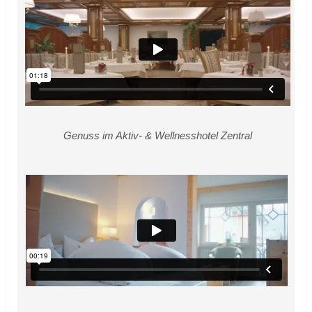
Genuss im Aktiv- & Wellnesshotel Zentral