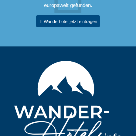
europaweit gefunden.
Wanderhotel jetzt eintragen