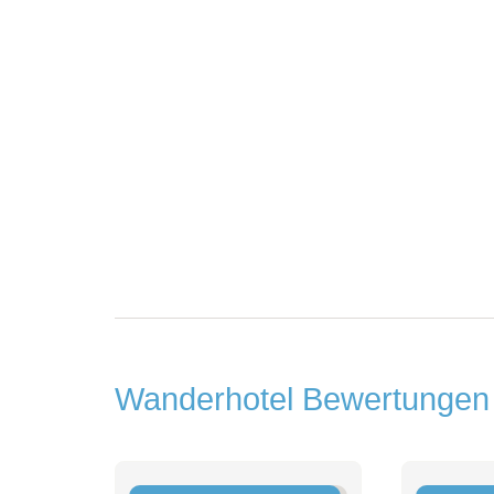
Wanderhotel Bewertunge