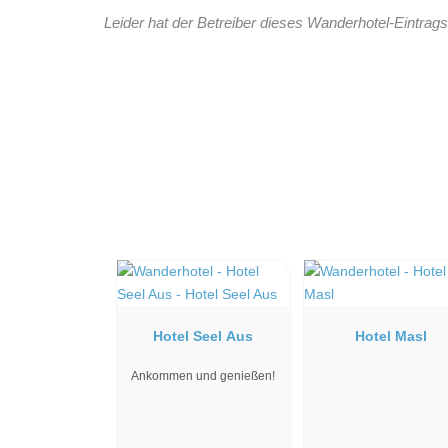
Leider hat der Betreiber dieses Wanderhotel-Eintrags
Hotel Seel Aus
Hotel Masl
Ankommen und genießen!