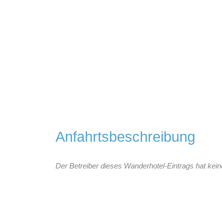
Anfahrtsbeschreibung
Der Betreiber dieses Wanderhotel-Eintrags hat kein