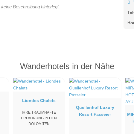
 keine Beschreibung hinterlegt.
Te
Ho
Wanderhotels in der Nähe
Liondes Chalets
Quellenhof Luxury
IHRE TRAUMHAFTE
Resort Passeier
MI
ERFAHRUNG IN DEN
DOLOMITEN