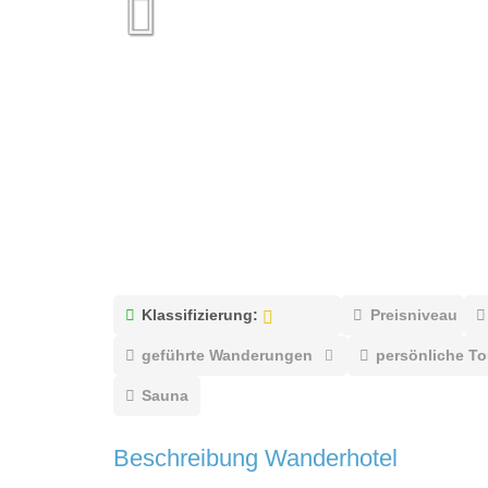
Klassifizierung:
Preisniveau
geführte Wanderungen
persönliche T
Sauna
Beschreibung Wanderhotel