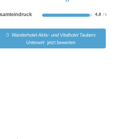
samteindruck
4,8
Wanderhotel
Aktiv- und Vitalhotel Taubers
Unterwirt
jetzt bewerten