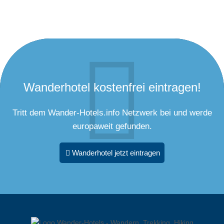
Wanderhotel kostenfrei eintragen!
Tritt dem Wander-Hotels.info Netzwerk bei und werde
europaweit gefunden.
Wanderhotel jetzt eintragen