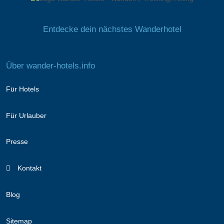
Entdecke dein nächstes Wanderhotel
Über wander-hotels.info
Für Hotels
Für Urlauber
Presse
Kontakt
Blog
Sitemap