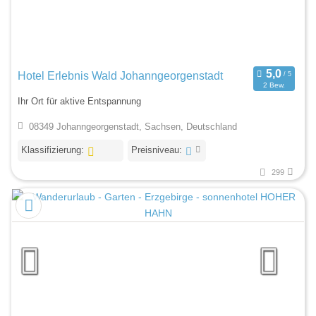
Hotel Erlebnis Wald Johanngeorgenstadt
2 Bew.
Ihr Ort für aktive Entspannung
08349 Johanngeorgenstadt, Sachsen, Deutschland
Klassifizierung:
Preisniveau:
299