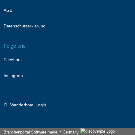
AGB
Datenschutzerklärung
Folge uns
Facebook
Instagram
Wanderhotel Login
Branchenportal Software made in Germany