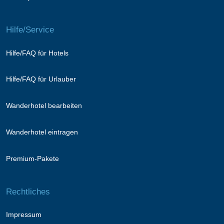
Hilfe/Service
Hilfe/FAQ für Hotels
Hilfe/FAQ für Urlauber
Wanderhotel bearbeiten
Wanderhotel eintragen
Premium-Pakete
Rechtliches
Impressum