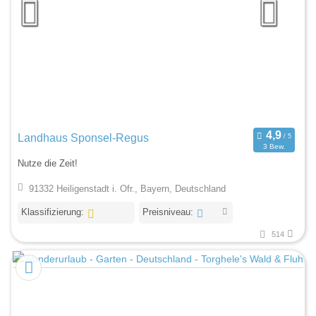
Landhaus Sponsel-Regus
3 Bew.
Nutze die Zeit!
91332 Heiligenstadt i. Ofr., Bayern, Deutschland
Klassifizierung:
Preisniveau:
514