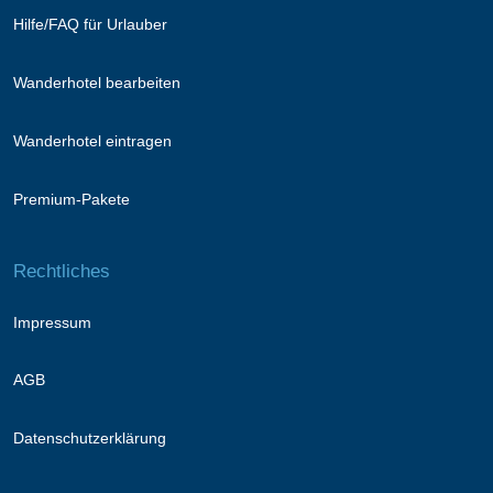
Hilfe/FAQ für Urlauber
Wanderhotel bearbeiten
Wanderhotel eintragen
Premium-Pakete
Rechtliches
Impressum
AGB
Datenschutzerklärung