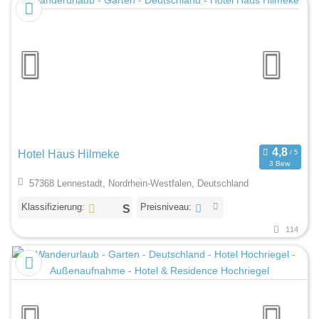
Hotel Haus Hilmeke
3 Bew.
57368 Lennestadt, Nordrhein-Westfalen, Deutschland
Klassifizierung:
Preisniveau:
114