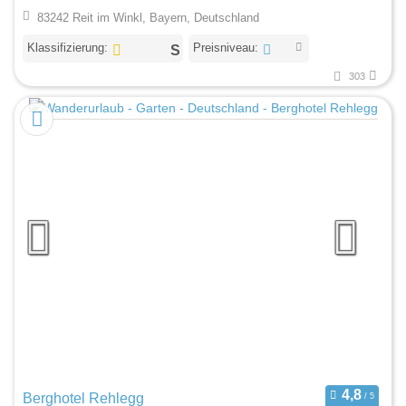
83242 Reit im Winkl, Bayern, Deutschland
Klassifizierung:
Preisniveau:
303
Berghotel Rehlegg