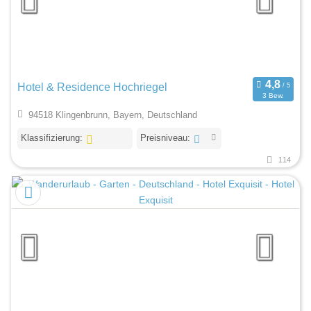
Hotel & Residence Hochriegel
3 Bew.
94518 Klingenbrunn, Bayern, Deutschland
Klassifizierung:
Preisniveau:
114