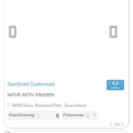
Sporthotel Grafenwald
3 Bew.
NATUR. AKTIV. ERLEBEN.
54550 Daun, Rheinland-Pfalz, Deutschland
Klassifizierung:
Preisniveau:
314