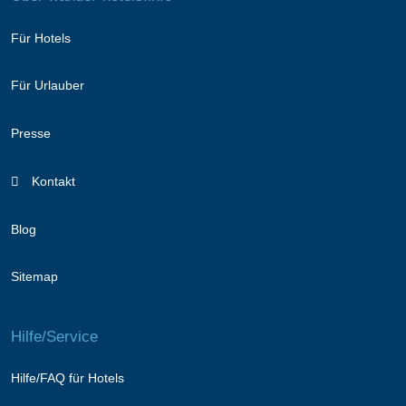
Für Hotels
Für Urlauber
Presse
Kontakt
Blog
Sitemap
Hilfe/Service
Hilfe/FAQ für Hotels