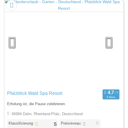
Pfalzblick Wald Spa Resort
3 Bew.
Erholung ist, die Pause zelebrieren.
66994 Dahn, Rheinland-Pfalz, Deutschland
Klassifizierung:
Preisniveau: