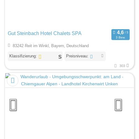
Gut Steinbach Hotel Chalets SPA
3 Bew.
83242 Reit im Winkl, Bayern, Deutschland
Klassifizierung:
Preisniveau:
303