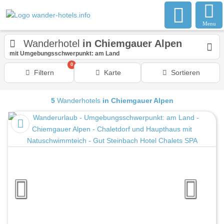
Menu
Wanderhotel
in Chiemgauer Alpen
mit Umgebungsschwerpunkt: am Land
0
Filtern
Karte
Sortieren
5
Wanderhotels
in Chiemgauer Alpen