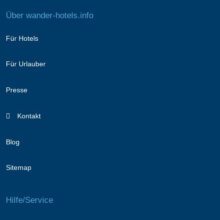
Über wander-hotels.info
Für Hotels
Für Urlauber
Presse
Kontakt
Blog
Sitemap
Hilfe/Service