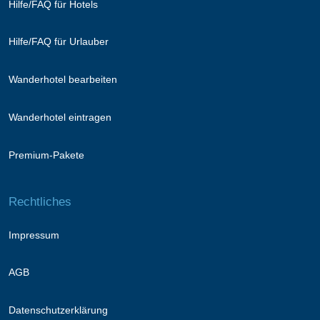
Hilfe/FAQ für Hotels
Hilfe/FAQ für Urlauber
Wanderhotel bearbeiten
Wanderhotel eintragen
Premium-Pakete
Rechtliches
Impressum
AGB
Datenschutzerklärung