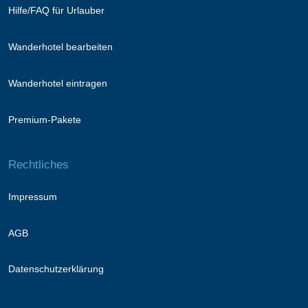
Hilfe/FAQ für Urlauber
Wanderhotel bearbeiten
Wanderhotel eintragen
Premium-Pakete
Rechtliches
Impressum
AGB
Datenschutzerklärung