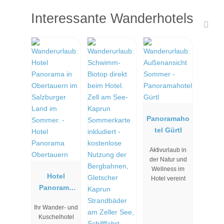
Interessante Wanderhotels
Panoramaho
tel Gürtl
Aktivurlaub in
der Natur und
Wellness im
Hotel
Hotel vereint
Panorama
Obertauern
Ihr Wander- und
Kuschelhotel