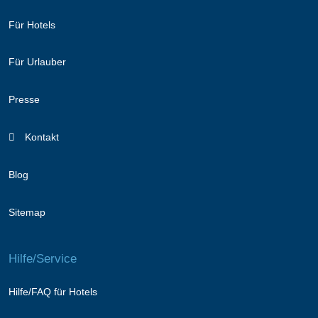
Für Hotels
Für Urlauber
Presse
Kontakt
Blog
Sitemap
Hilfe/Service
Hilfe/FAQ für Hotels