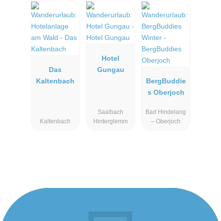
Hotel
Das
Gungau
Kaltenbach
BergBuddie
s Oberjoch
Saalbach
Bad Hindelang
Kaltenbach
Hinterglemm
– Oberjoch