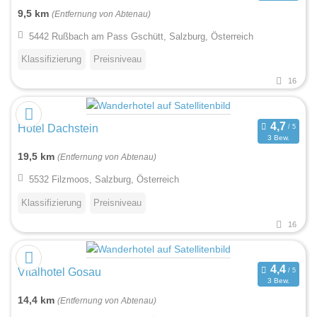
9,5 km
(Entfernung von Abtenau)
5442 Rußbach am Pass Gschütt, Salzburg, Österreich
Klassifizierung
Preisniveau
16
Hotel Dachstein
3 Bew.
19,5 km
(Entfernung von Abtenau)
5532 Filzmoos, Salzburg, Österreich
Klassifizierung
Preisniveau
16
Vitalhotel Gosau
3 Bew.
14,4 km
(Entfernung von Abtenau)