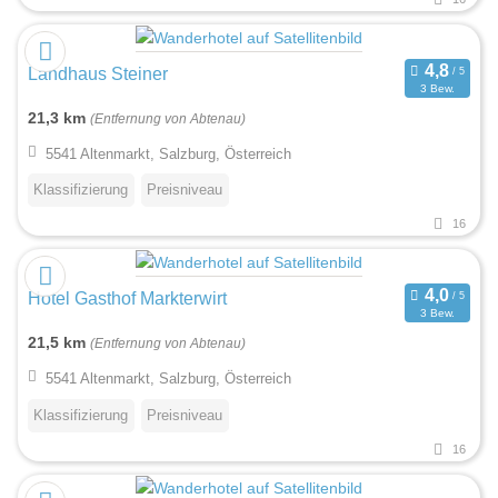
Landhaus Steiner
3 Bew.
21,3 km
(Entfernung von Abtenau)
5541 Altenmarkt, Salzburg, Österreich
Klassifizierung
Preisniveau
16
Hotel Gasthof Markterwirt
3 Bew.
21,5 km
(Entfernung von Abtenau)
5541 Altenmarkt, Salzburg, Österreich
Klassifizierung
Preisniveau
16